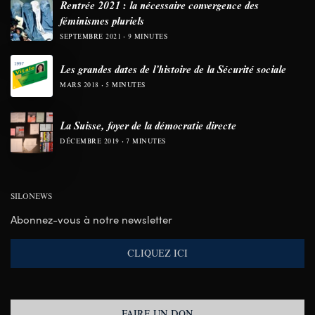
Rentrée 2021 : la nécessaire convergence des
féminismes pluriels
SEPTEMBRE 2021
9 MINUTES
Les grandes dates de l’histoire de la Sécurité sociale
MARS 2018
5 MINUTES
La Suisse, foyer de la démocratie directe
DÉCEMBRE 2019
7 MINUTES
SILONEWS
Abonnez-vous à notre newsletter
CLIQUEZ ICI
FAIRE UN DON