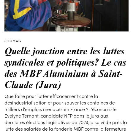
SILOMAG
Quelle jonction entre les luttes
syndicales et politiques? Le cas
des MBF Aluminium à Saint-
Claude (Jura)
Que faire pour lutter efficacement contre la
désindustrialisation et pour sauver les centaines de
milliers d’emplois menacés en France ? L’économiste
Evelyne Ternant, candidate NFP dans le Jura aux
dernières élections législatives de 2024, a suivi de près la
lutte des salariés de la fonderie MBF contre la fermeture