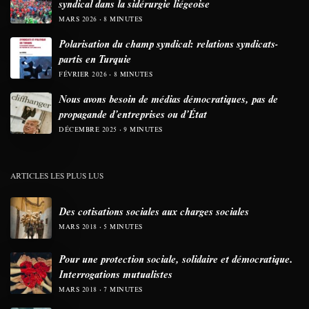
syndical dans la sidérurgie liégeoise
MARS 2026
8 MINUTES
Polarisation du champ syndical: relations syndicats-
partis en Turquie
FÉVRIER 2026
8 MINUTES
Nous avons besoin de médias démocratiques, pas de
propagande d’entreprises ou d’État
DÉCEMBRE 2025
9 MINUTES
ARTICLES LES PLUS LUS
Des cotisations sociales aux charges sociales
MARS 2018
5 MINUTES
Pour une protection sociale, solidaire et démocratique.
Interrogations mutualistes
MARS 2018
7 MINUTES