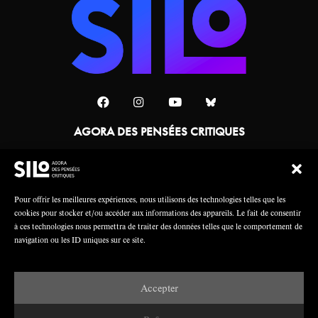
AGORA DES PENSÉES CRITIQUES
Une collaboration
Pour offrir les meilleures expériences, nous utilisons des technologies telles que les
cookies pour stocker et/ou accéder aux informations des appareils. Le fait de consentir
à ces technologies nous permettra de traiter des données telles que le comportement de
navigation ou les ID uniques sur ce site.
Accepter
Mentions légales
Crédits