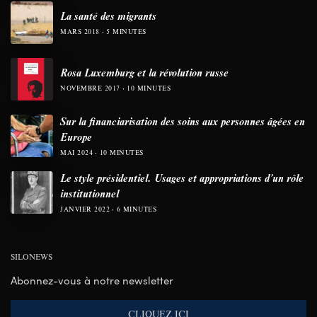
La santé des migrants
MARS 2018
5 MINUTES
Rosa Luxemburg et la révolution russe
NOVEMBRE 2017
10 MINUTES
Sur la financiarisation des soins aux personnes âgées en
Europe
MAI 2024
10 MINUTES
Le style présidentiel. Usages et appropriations d’un rôle
institutionnel
JANVIER 2022
6 MINUTES
SILONEWS
Abonnez-vous à notre newsletter
CLIQUEZ ICI