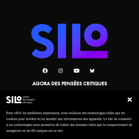
AGORA DES PENSÉES CRITIQUES
Une collaboration
Pour offrir les meilleures expériences, nous utilisons des technologies telles que les
cookies pour stocker et/ou accéder aux informations des appareils. Le fait de consentir
à ces technologies nous permettra de traiter des données telles que le comportement de
navigation ou les ID uniques sur ce site.