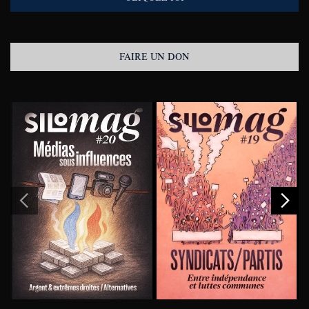
FAIRE UN DON