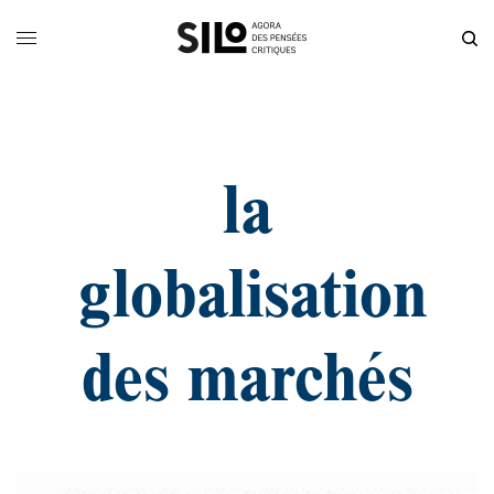
la
globalisation
des marchés