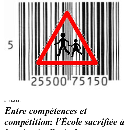
SILOMAG
Entre compétences et
compétition: l’École sacrifiée à