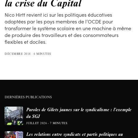
la crise du Capital
Nico Hirtt revient ici sur les politiques éducatives
adoptées par les pays membres de l’OCDE pour
transformer le système scolaire en une machine à même
de produire des travailleurs et des consommateurs
flexibles et dociles.
DÉCEMBRE 2018
6 MINUTES
DERNIÈRES PUBLICATIONS
Paroles de Gilets jaunes sur le syndicalisme : l’exemple
du SGJ
JUILLET 2026
7 MINUTES
Les relations entre syndicats et partis politiques au