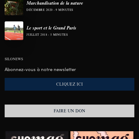
Marchandisation de la nature
DÉCEMBRE 2020
9 MINUTES
Le sport et le Grand Paris
JUILLET 2018
5 MINUTES
SILONEWS
Abonnez-vous à notre newsletter
CLIQUEZ ICI
FAIRE UN DON