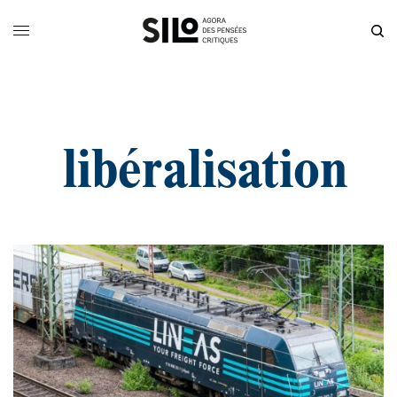
libéralisation