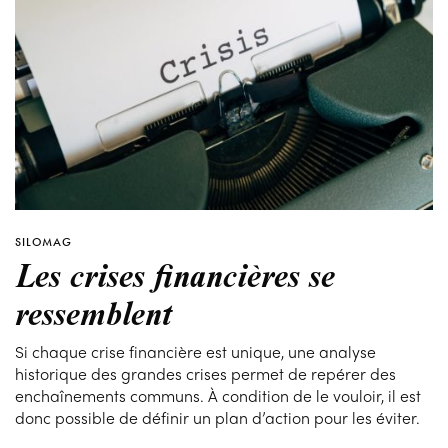
SILOMAG
Les crises financières se
ressemblent
Si chaque crise financière est unique, une analyse
historique des grandes crises permet de repérer des
enchaînements communs. À condition de le vouloir, il est
donc possible de définir un plan d’action pour les éviter.