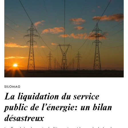
SILOMAG
La liquidation du service
public de l’énergie: un bilan
désastreux