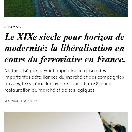
SILOMAG
Le XIXe siècle pour horizon de
modernité: la libéralisation en
cours du ferroviaire en France.
Nationalisé par le Front populaire en raison des
importantes défaillances du marché et des compagnies
privées, le système ferroviaire connait au XXIe une
restauration du marché et de ses logiques.
MAI 2024
8 MINUTES