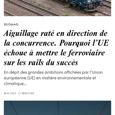
SILOMAG
Aiguillage raté en direction de
la concurrence. Pourquoi l’UE
échoue à mettre le ferroviaire
sur les rails du succès
En dépit des grandes ambitions affichées par l’Union
européenne (UE) en matière environnementale et
climatique,…
MAI 2024
11 MINUTES