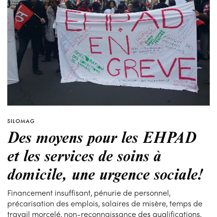
SILOMAG
Des moyens pour les EHPAD
et les services de soins à
domicile, une urgence sociale!
Financement insuffisant, pénurie de personnel,
précarisation des emplois, salaires de misère, temps de
travail morcelé, non-reconnaissance des qualifications,