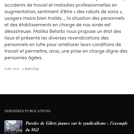
accidents de travail et maladies professionnelles en
augmentation, sentiment d’être « des robots de soins »,
usagers moins bien traités…, la situation des personnels
et des établissements en charge de nos ainés est
désastreuse. Malika Belarbi nous propose un état des
lieux et présente les diverses revendications des
personnels en lutte pour améliorer leurs conditions de
travail et permettre, ainsi, une prise en charge digne des
personnes âgées.
JUIN 2019
6 MINUTES
DERNIÈRES PUBLICATIONS
Paroles de Gilets jaunes sur le syndicalisme : l’exemple
du SGJ