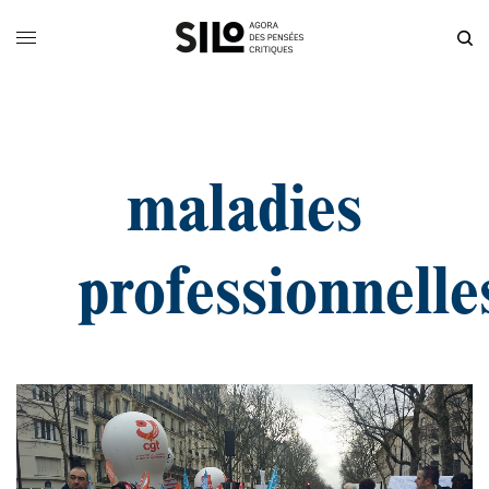
maladies
professionnelle