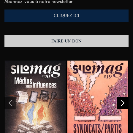
Abonnez-vous à notre newsletter
CLIQUEZ ICI
FAIRE UN DON