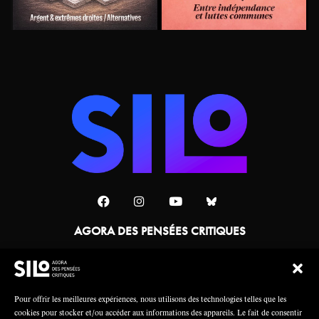
AGORA DES PENSÉES CRITIQUES
Une collaboration
Pour offrir les meilleures expériences, nous utilisons des technologies telles que les
cookies pour stocker et/ou accéder aux informations des appareils. Le fait de consentir