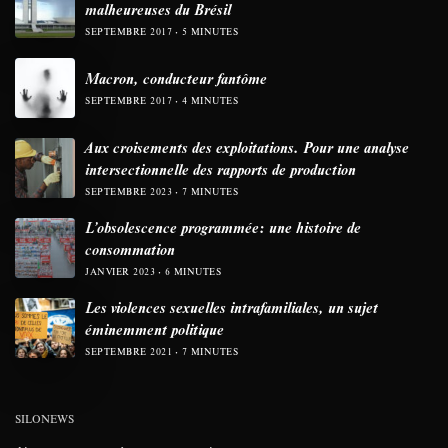
malheureuses du Brésil
SEPTEMBRE 2017
5 MINUTES
Macron, conducteur fantôme
SEPTEMBRE 2017
4 MINUTES
Aux croisements des exploitations. Pour une analyse
intersectionnelle des rapports de production
SEPTEMBRE 2023
7 MINUTES
L’obsolescence programmée: une histoire de
consommation
JANVIER 2023
6 MINUTES
Les violences sexuelles intrafamiliales, un sujet
éminemment politique
SEPTEMBRE 2021
7 MINUTES
SILONEWS