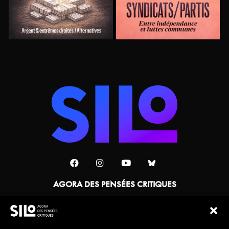
AGORA DES PENSÉES CRITIQUES
Une collaboration