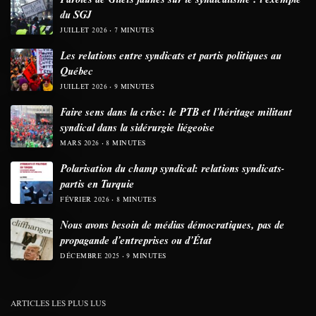
du SGJ
JUILLET 2026
7 MINUTES
Les relations entre syndicats et partis politiques au
Québec
JUILLET 2026
9 MINUTES
Faire sens dans la crise: le PTB et l’héritage militant
syndical dans la sidérurgie liégeoise
MARS 2026
8 MINUTES
Polarisation du champ syndical: relations syndicats-
partis en Turquie
FÉVRIER 2026
8 MINUTES
Nous avons besoin de médias démocratiques, pas de
propagande d’entreprises ou d’État
DÉCEMBRE 2025
9 MINUTES
ARTICLES LES PLUS LUS