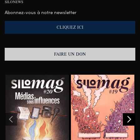
SILONEWS
Abonnez-vous à notre newsletter
CLIQUEZ ICI
FAIRE UN DON