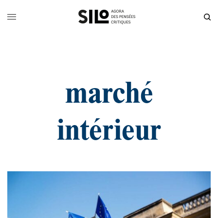
marché
intérieur