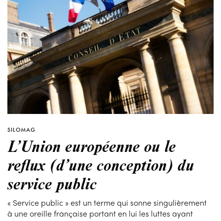
SILOMAG
L’Union européenne ou le
reflux (d’une conception) du
service public
« Service public » est un terme qui sonne singulièrement
à une oreille française portant en lui les luttes ayant