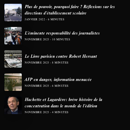
Plus de pouvoir, pourquoi faire ? Réflexions sur les
directions d’établissement scolaire
JANVIER 2022
6 MINUTES
L’éminente responsabilité des journalistes
NOVEMBRE 2025
10 MINUTES
Le Livre parisien contre Robert Hersant
NOVEMBRE 2025
8 MINUTES
AFP en danger, information menacée
NOVEMBRE 2025
6 MINUTES
Hachette et Lagardère: brève histoire de la
concentration dans le monde de l’édition
NOVEMBRE 2025
4 MINUTES