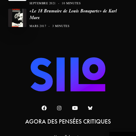
SEPTEMBRE 2021
10 MINUTES
«Le 18 Brumaire de Louis Bonaparte» de Karl
Marx
MARS 2017
3 MINUTES
AGORA DES PENSÉES CRITIQUES