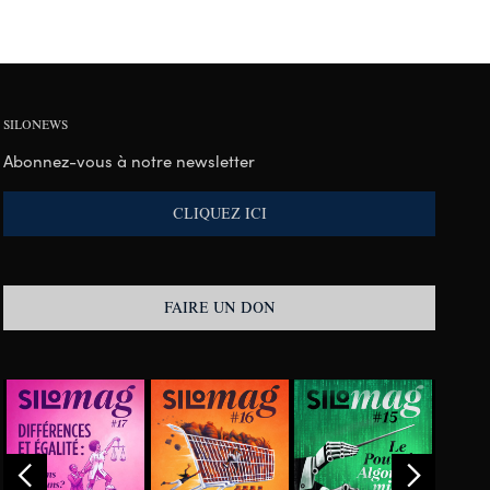
SILONEWS
Abonnez-vous à notre newsletter
CLIQUEZ ICI
FAIRE UN DON