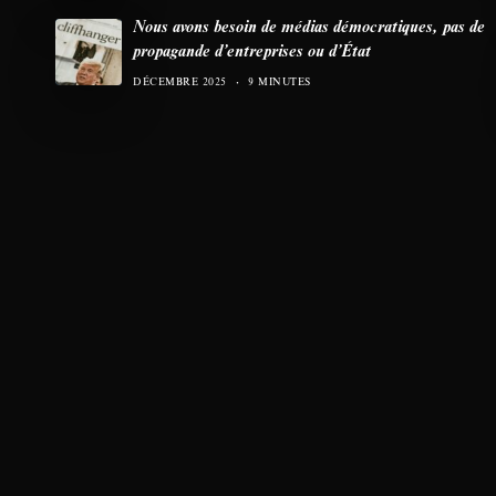
Nous avons besoin de médias démocratiques, pas de
propagande d’entreprises ou d’État
DÉCEMBRE 2025
9 MINUTES