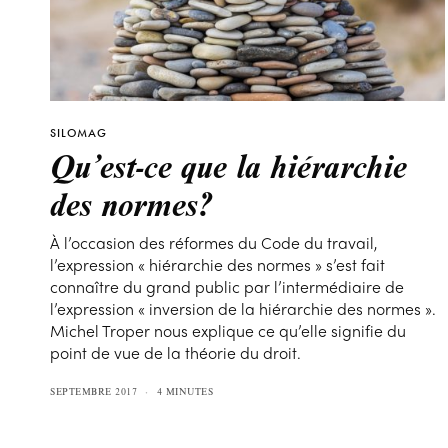
SILOMAG
Qu’est-ce que la hiérarchie
des normes?
À l’occasion des réformes du Code du travail,
l’expression « hiérarchie des normes » s’est fait
connaître du grand public par l’intermédiaire de
l’expression « inversion de la hiérarchie des normes ».
Michel Troper nous explique ce qu’elle signifie du
point de vue de la théorie du droit.
SEPTEMBRE 2017
4 MINUTES