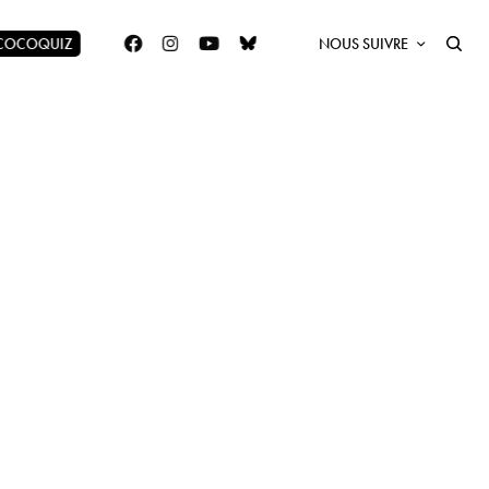
 COCOQUIZ
NOUS SUIVRE