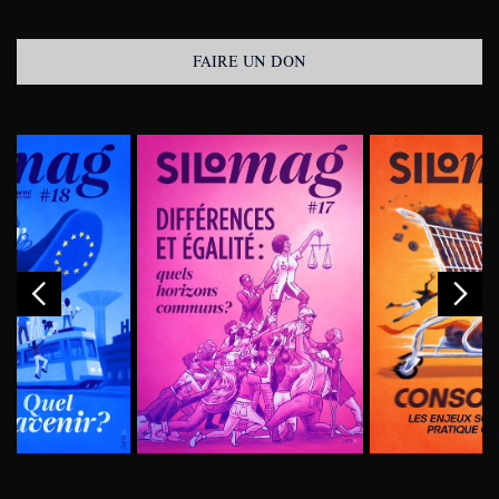
FAIRE UN DON