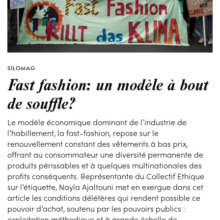
SILOMAG
Fast fashion: un modèle à bout
de souffle?
Le modèle économique dominant de l’industrie de
l’habillement, la fast-fashion, repose sur le
renouvellement constant des vêtements à bas prix,
offrant au consommateur une diversité permanente de
produits périssables et à quelques multinationales des
profits conséquents. Représentante du Collectif Ethique
sur l’étiquette, Nayla Ajaltouni met en exergue dans cet
article les conditions délétères qui rendent possible ce
pouvoir d’achat, soutenu par les pouvoirs publics :
exploitation méthodique et à grande échelle de