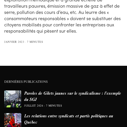
travailleurs pauvres, émission massive de gaz à effet de
serre, pollution des cours d’eau, etc. Au leurre des «
consommateurs responsables » doivent se substituer des
citoyens mobilisés pour confronter les entreprises aux
responsabilités qui pèsent sur elles.
JANVIER 2023
7 MINUTES
DERNIÈRES PUBLICATIONS
Paroles de Gilets jaunes sur le syndicalisme : l’exemple
du SGJ
JUILLET 2026
7 MINUTES
Les relations entre syndicats et partis politiques au
Québec