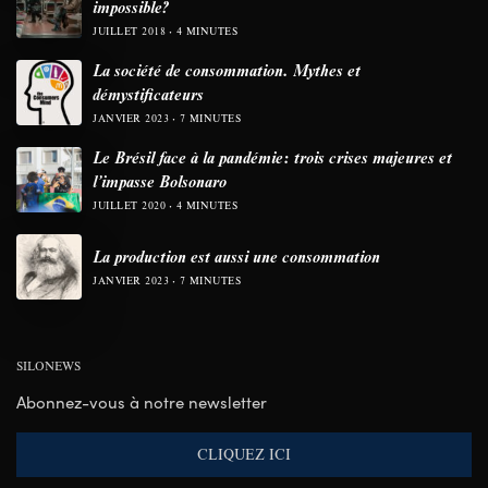
impossible?
JUILLET 2018
4 MINUTES
La société de consommation. Mythes et
démystificateurs
JANVIER 2023
7 MINUTES
Le Brésil face à la pandémie: trois crises majeures et
l’impasse Bolsonaro
JUILLET 2020
4 MINUTES
La production est aussi une consommation
JANVIER 2023
7 MINUTES
SILONEWS
Abonnez-vous à notre newsletter
CLIQUEZ ICI