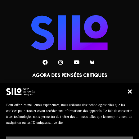
AGORA DES PENSÉES CRITIQUES
Une collaboration
Pour offrir les meilleures expériences, nous utilisons des technologies telles que les
cookies pour stocker et/ou accéder aux informations des appareils. Le fait de consentir
à ces technologies nous permettra de traiter des données telles que le comportement de
navigation ou les ID uniques sur ce site.