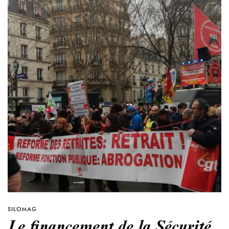
SILOMAG
Le financement de la Sécurité