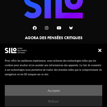
AGORA DES PENSÉES CRITIQUES
Une collaboration
Pour offrir les meilleures expériences, nous utilisons des technologies telles que les
cookies pour stocker et/ou accéder aux informations des appareils. Le fait de consentir
à ces technologies nous permettra de traiter des données telles que le comportement de
navigation ou les ID uniques sur ce site.
Accepter
Mentions légales
Crédits
Refuser