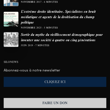
NOVEMBRE 2017
6 MINUTES
L’extrême droite identitaire. Spécialistes en bruit
médiatique et agents de la droitisation du champ
politique
NOVEMBRE 2025
5 MINUTES
Sortir du mythe du vieillissement démographique pour
inventer une société à quatre ou cinq générations
JUIN 2019
7 MINUTES
SILONEWS
Abonnez-vous à notre newsletter
CLIQUEZ ICI
FAIRE UN DON