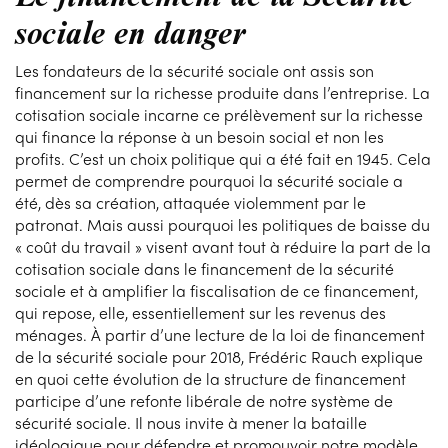
sociale en danger
Les fondateurs de la sécurité sociale ont assis son
financement sur la richesse produite dans l’entreprise. La
cotisation sociale incarne ce prélèvement sur la richesse
qui finance la réponse à un besoin social et non les
profits. C’est un choix politique qui a été fait en 1945. Cela
permet de comprendre pourquoi la sécurité sociale a
été, dès sa création, attaquée violemment par le
patronat. Mais aussi pourquoi les politiques de baisse du
« coût du travail » visent avant tout à réduire la part de la
cotisation sociale dans le financement de la sécurité
sociale et à amplifier la fiscalisation de ce financement,
qui repose, elle, essentiellement sur les revenus des
ménages. À partir d’une lecture de la loi de financement
de la sécurité sociale pour 2018, Frédéric Rauch explique
en quoi cette évolution de la structure de financement
participe d’une refonte libérale de notre système de
sécurité sociale. Il nous invite à mener la bataille
idéologique pour défendre et promouvoir notre modèle