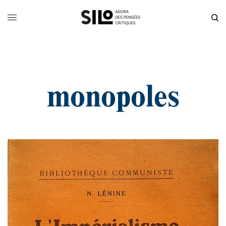
monopoles