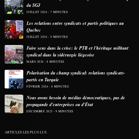
du SGJ
JUILLET 2026
7 MINUTES
Les relations entre syndicats et partis politiques au
Québec
JUILLET 2026
9 MINUTES
Faire sens dans la crise: le PTB et l’héritage militant
syndical dans la sidérurgie liégeoise
MARS 2026
8 MINUTES
Polarisation du champ syndical: relations syndicats-
partis en Turquie
FÉVRIER 2026
8 MINUTES
Nous avons besoin de médias démocratiques, pas de
propagande d’entreprises ou d’État
DÉCEMBRE 2025
9 MINUTES
ARTICLES LES PLUS LUS