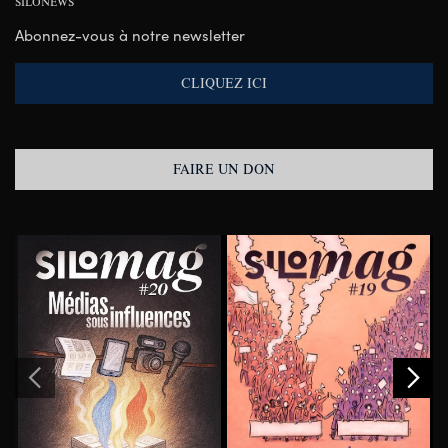
SILONEWS
Abonnez-vous à notre newsletter
CLIQUEZ ICI
FAIRE UN DON