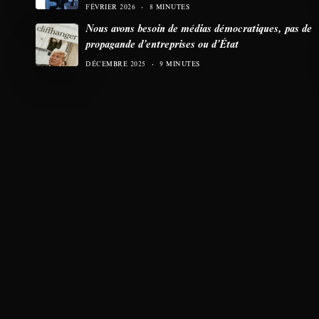
FÉVRIER 2026
8 MINUTES
Nous avons besoin de médias démocratiques, pas de
propagande d’entreprises ou d’État
DÉCEMBRE 2025
9 MINUTES