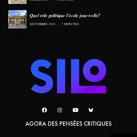
Quel rôle politique l’école joue-t-elle?
DÉCEMBRE 2018
7 MINUTES
AGORA DES PENSÉES CRITIQUES