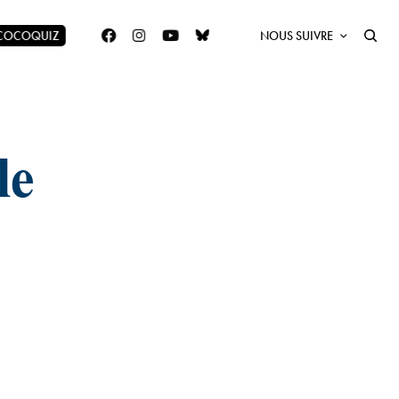
 COCOQUIZ
NOUS SUIVRE
le