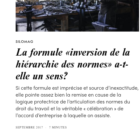
SILOMAG
La formule «inversion de la
hiérarchie des normes» a-t-
elle un sens?
Si cette formule est imprécise et source d’inexactitude,
elle pointe assez bien la remise en cause de la
logique protectrice de l’articulation des normes du
droit du travail et la véritable « célébration » de
l’accord d’entreprise à laquelle on assiste.
SEPTEMBRE 2017
7 MINUTES