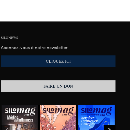
SILONEWS
Abonnez-vous à notre newsletter
CLIQUEZ ICI
FAIRE UN DON