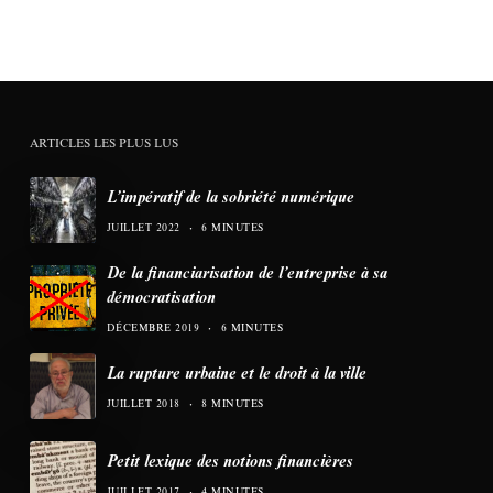
ARTICLES LES PLUS LUS
L’impératif de la sobriété numérique
JUILLET 2022
6 MINUTES
De la financiarisation de l’entreprise à sa
démocratisation
DÉCEMBRE 2019
6 MINUTES
La rupture urbaine et le droit à la ville
JUILLET 2018
8 MINUTES
Petit lexique des notions financières
JUILLET 2017
4 MINUTES