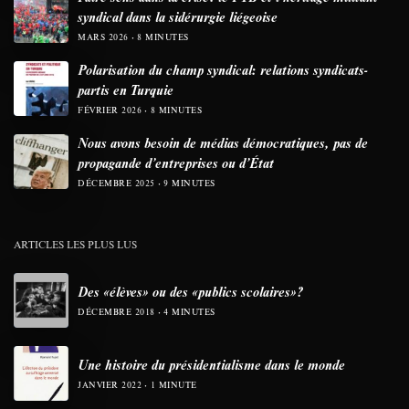
syndical dans la sidérurgie liégeoise
MARS 2026
8 MINUTES
Polarisation du champ syndical: relations syndicats-
partis en Turquie
FÉVRIER 2026
8 MINUTES
Nous avons besoin de médias démocratiques, pas de
propagande d’entreprises ou d’État
DÉCEMBRE 2025
9 MINUTES
ARTICLES LES PLUS LUS
Des «élèves» ou des «publics scolaires»?
DÉCEMBRE 2018
4 MINUTES
Une histoire du présidentialisme dans le monde
JANVIER 2022
1 MINUTE