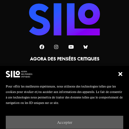
AGORA DES PENSÉES CRITIQUES
Une collaboration
Pour offrir les meilleures expériences, nous utilisons des technologies telles que les
cookies pour stocker et/ou accéder aux informations des appareils. Le fait de consentir
à ces technologies nous permettra de traiter des données telles que le comportement de
navigation ou les ID uniques sur ce site.
Accepter