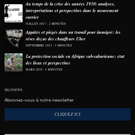
Au temps de la crise des années 1930: analyses,
interprétations et perspectives dans le mouvement
ouvrier
JUILLET 2017
2 MINUTES
Appâtés et piégés dans un travail pour immigré: les
rêves déçus des chauffeurs Uber
SEPTEMBRE 2023
5 MINUTES
La protection sociale en Afrique sub-saharienne: état
des lieux et perspectives
MARS 2018
5 MINUTES
SILONEWS
Abonnez-vous à notre newsletter
CLIQUEZ ICI