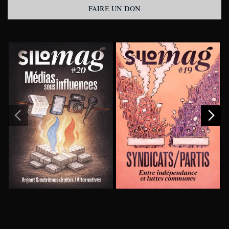
FAIRE UN DON