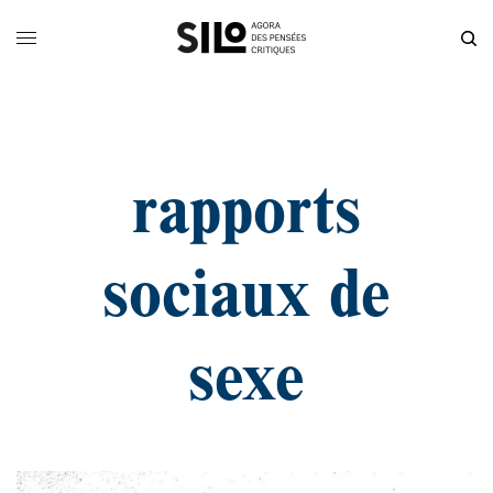
rapports
sociaux de
sexe