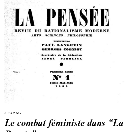
SILOMAG
Le combat féministe dans “La