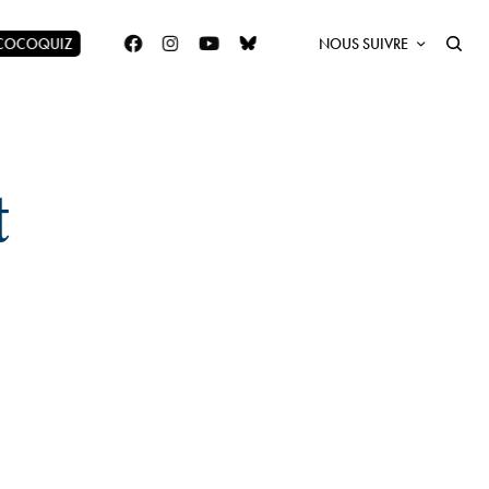
 COCOQUIZ
NOUS SUIVRE
t