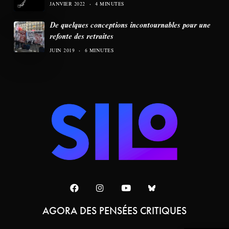
JANVIER 2022
4 MINUTES
De quelques conceptions incontournables pour une
refonte des retraites
JUIN 2019
6 MINUTES
AGORA DES PENSÉES CRITIQUES