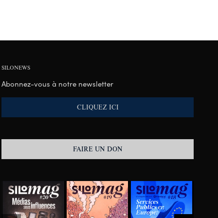
SILONEWS
Abonnez-vous à notre newsletter
CLIQUEZ ICI
FAIRE UN DON