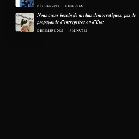
FÉVRIER 2026
8 MINUTES
Nous avons besoin de médias démocratiques, pas de
propagande d’entreprises ou d’État
DÉCEMBRE 2025
9 MINUTES