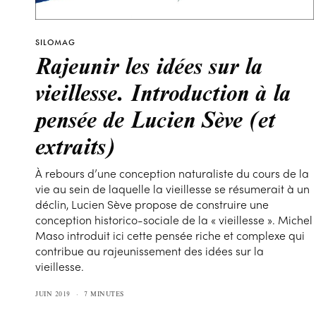
SILOMAG
Rajeunir les idées sur la
vieillesse. Introduction à la
pensée de Lucien Sève (et
extraits)
À rebours d’une conception naturaliste du cours de la
vie au sein de laquelle la vieillesse se résumerait à un
déclin, Lucien Sève propose de construire une
conception historico-sociale de la « vieillesse ». Michel
Maso introduit ici cette pensée riche et complexe qui
contribue au rajeunissement des idées sur la
vieillesse.
JUIN 2019
7 MINUTES