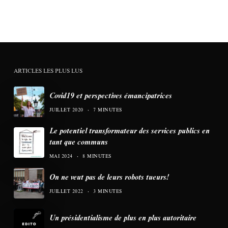
ARTICLES LES PLUS LUS
Covid19 et perspectives émancipatrices
JUILLET 2020
7 MINUTES
Le potentiel transformateur des services publics en
tant que communs
MAI 2024
8 MINUTES
On ne veut pas de leurs robots tueurs!
JUILLET 2022
3 MINUTES
Un présidentialisme de plus en plus autoritaire