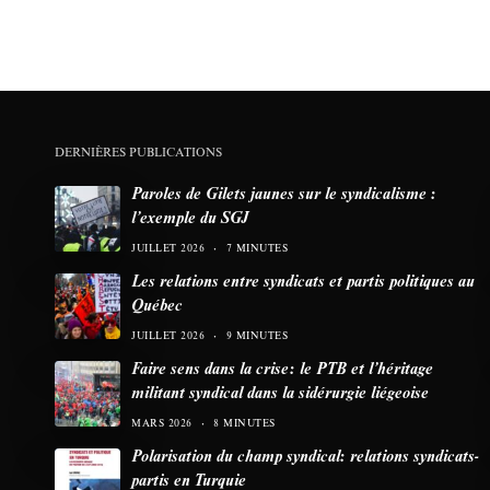
DERNIÈRES PUBLICATIONS
Paroles de Gilets jaunes sur le syndicalisme :
l’exemple du SGJ
JUILLET 2026
7 MINUTES
Les relations entre syndicats et partis politiques au
Québec
JUILLET 2026
9 MINUTES
Faire sens dans la crise: le PTB et l’héritage
militant syndical dans la sidérurgie liégeoise
MARS 2026
8 MINUTES
Polarisation du champ syndical: relations syndicats-
partis en Turquie