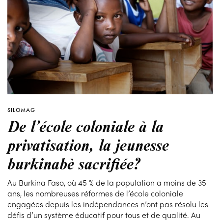
SILOMAG
De l’école coloniale à la
privatisation, la jeunesse
burkinabè sacrifiée?
Au Burkina Faso, où 45 % de la population a moins de 35
ans, les nombreuses réformes de l’école coloniale
engagées depuis les indépendances n’ont pas résolu les
défis d’un système éducatif pour tous et de qualité. Au