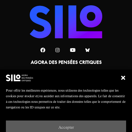
AGORA DES PENSÉES CRITIQUES
Une collaboration
Pour offrir les meilleures expériences, nous utilisons des technologies telles que les
cookies pour stocker et/ou accéder aux informations des appareils. Le fait de consentir
à ces technologies nous permettra de traiter des données telles que le comportement de
navigation ou les ID uniques sur ce site.
Accepter