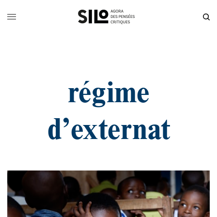
régime
d’externat