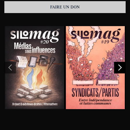
FAIRE UN DON