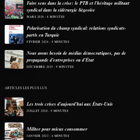
Faire sens dans la crise: le PTB et l’héritage militant
syndical dans la sidérurgie liégeoise
MARS 2026
8 MINUTES
Polarisation du champ syndical: relations syndicats-
partis en Turquie
FÉVRIER 2026
8 MINUTES
Nous avons besoin de médias démocratiques, pas de
propagande d’entreprises ou d’État
DÉCEMBRE 2025
9 MINUTES
ARTICLES LES PLUS LUS
Les trois crises d’aujourd’hui aux États-Unis
JUILLET 2020
9 MINUTES
Militer pour mieux consommer
JANVIER 2023
6 MINUTES