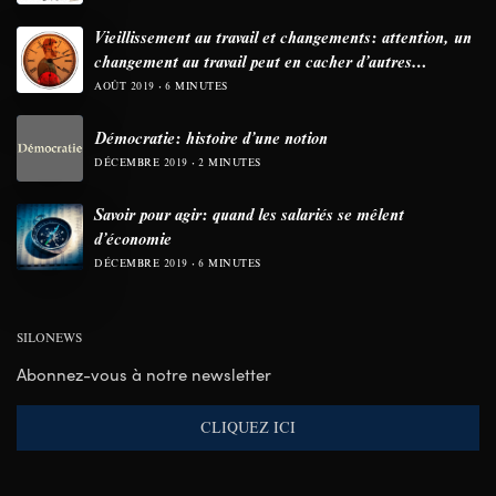
Vieillissement au travail et changements: attention, un
changement au travail peut en cacher d’autres…
AOÛT 2019
6 MINUTES
Démocratie: histoire d’une notion
DÉCEMBRE 2019
2 MINUTES
Savoir pour agir: quand les salariés se mêlent
d’économie
DÉCEMBRE 2019
6 MINUTES
SILONEWS
Abonnez-vous à notre newsletter
CLIQUEZ ICI