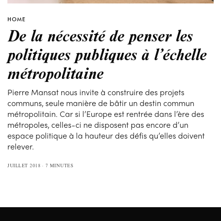
HOME
De la nécessité de penser les
politiques publiques à l’échelle
métropolitaine
Pierre Mansat nous invite à construire des projets
communs, seule manière de bâtir un destin commun
métropolitain. Car si l’Europe est rentrée dans l’ère des
métropoles, celles-ci ne disposent pas encore d’un
espace politique à la hauteur des défis qu’elles doivent
relever.
JUILLET 2018
7 MINUTES