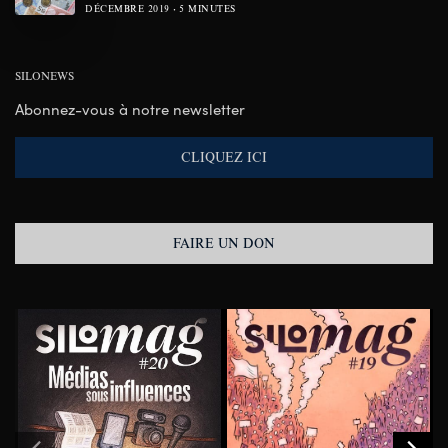
DÉCEMBRE 2019
5 MINUTES
SILONEWS
Abonnez-vous à notre newsletter
CLIQUEZ ICI
FAIRE UN DON