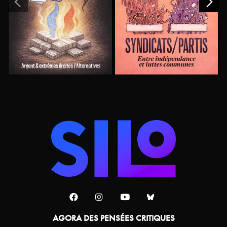
AGORA DES PENSÉES CRITIQUES