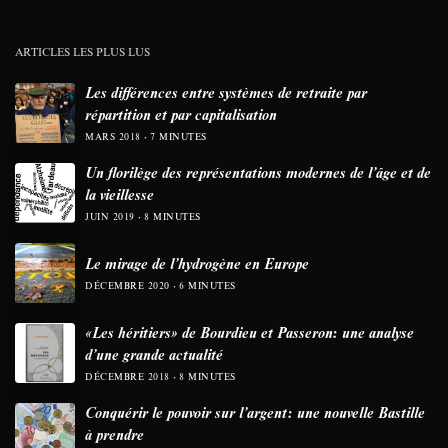
ARTICLES LES PLUS LUS
Les différences entre systèmes de retraite par
répartition et par capitalisation
MARS 2018
7 MINUTES
Un florilège des représentations modernes de l’âge et de
la vieillesse
JUIN 2019
8 MINUTES
Le mirage de l’hydrogène en Europe
DÉCEMBRE 2020
6 MINUTES
«Les héritiers» de Bourdieu et Passeron: une analyse
d’une grande actualité
DÉCEMBRE 2018
8 MINUTES
Conquérir le pouvoir sur l’argent: une nouvelle Bastille
à prendre