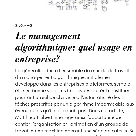
SILOMAG
Le management
algorithmique: quel usage en
entreprise?
La généralisation à l’ensemble du monde du travail
du management algorithmique, initialement
développé dans les entreprises plateformes, semble
être en bonne voie. Les imprévues du réel constituent
pourtant un solide obstacle à l’automaticité des
tâches prescrites par un algorithme imperméable aux
événements qu’il ne connait pas. Dans cet article,
Matthieu Trubert interroge ainsi l’opportunité de
confier l’organisation et l’animation d’un groupe de
travail à une machine opérant une série de calculs. Se