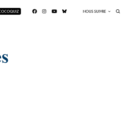
 COCOQUIZ
NOUS SUIVRE
es