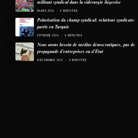
militant syndical dans la sidérurgie liégeoise
MARS 2026
8 MINUTES
Polarisation du champ syndical: relations syndicats-
partis en Turquie
FÉVRIER 2026
8 MINUTES
Nous avons besoin de médias démocratiques, pas de
propagande d’entreprises ou d’État
DÉCEMBRE 2025
9 MINUTES