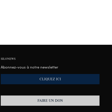
SILONEWS
Abonnez-vous à notre newsletter
CLIQUEZ ICI
FAIRE UN DON