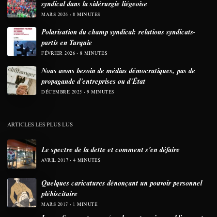
syndical dans la sidérurgie liégeoise
MARS 2026
8 MINUTES
Polarisation du champ syndical: relations syndicats-
partis en Turquie
FÉVRIER 2026
8 MINUTES
Nous avons besoin de médias démocratiques, pas de
propagande d’entreprises ou d’État
DÉCEMBRE 2025
9 MINUTES
ARTICLES LES PLUS LUS
Le spectre de la dette et comment s’en défaire
AVRIL 2017
4 MINUTES
Quelques caricatures dénonçant un pouvoir personnel
plébiscitaire
MARS 2017
1 MINUTE