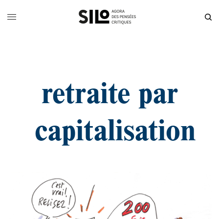
retraite par
capitalisation