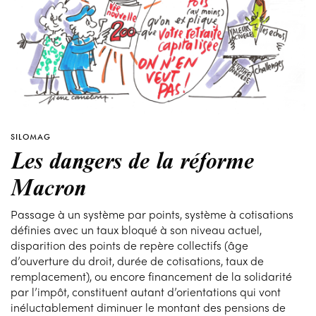
SILOMAG
Les dangers de la réforme
Macron
Passage à un système par points, système à cotisations
définies avec un taux bloqué à son niveau actuel,
disparition des points de repère collectifs (âge
d’ouverture du droit, durée de cotisations, taux de
remplacement), ou encore financement de la solidarité
par l’impôt, constituent autant d’orientations qui vont
inéluctablement diminuer le montant des pensions de