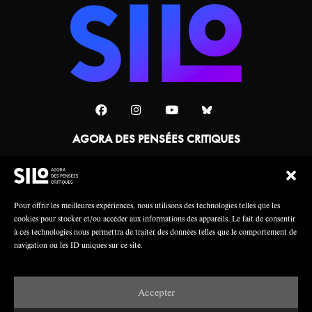
AGORA DES PENSÉES CRITIQUES
Une collaboration
Pour offrir les meilleures expériences, nous utilisons des technologies telles que les
cookies pour stocker et/ou accéder aux informations des appareils. Le fait de consentir
à ces technologies nous permettra de traiter des données telles que le comportement de
navigation ou les ID uniques sur ce site.
Accepter