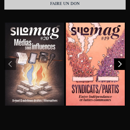
FAIRE UN DON