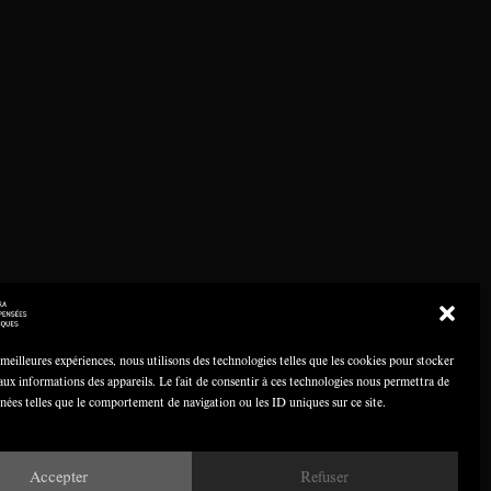
 meilleures expériences, nous utilisons des technologies telles que les cookies pour stocker
aux informations des appareils. Le fait de consentir à ces technologies nous permettra de
nnées telles que le comportement de navigation ou les ID uniques sur ce site.
Accepter
Refuser