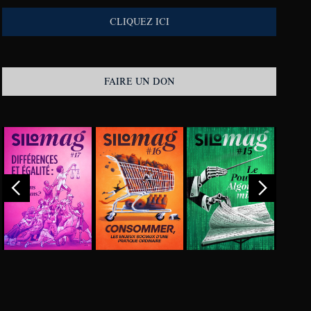
CLIQUEZ ICI
FAIRE UN DON