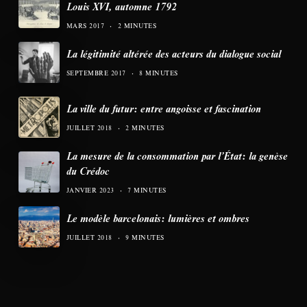
Louis XVI, automne 1792
MARS 2017
2 MINUTES
La légitimité altérée des acteurs du dialogue social
SEPTEMBRE 2017
8 MINUTES
La ville du futur: entre angoisse et fascination
JUILLET 2018
2 MINUTES
La mesure de la consommation par l’État: la genèse
du Crédoc
JANVIER 2023
7 MINUTES
Le modèle barcelonais: lumières et ombres
JUILLET 2018
9 MINUTES