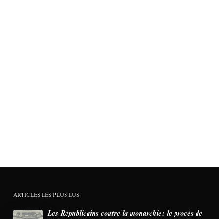
ARTICLES LES PLUS LUS
Les Républicains contre la monarchie: le procès de