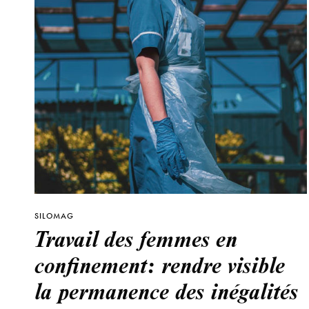
SILOMAG
Travail des femmes en
confinement: rendre visible
la permanence des inégalités