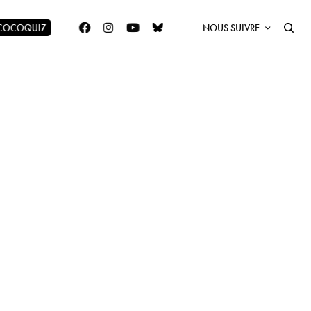
 COCOQUIZ
NOUS SUIVRE