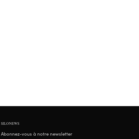
SILONEWS
Abonnez-vous à notre newsletter