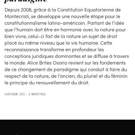
Depuis 2008, grâce à la Constitution Equatorienne de
Montecristi, se développe une nouvelle étape pour le
constitutionnalisme latino-américain. Partant de l’idée
que l’humain doit être en harmonie avec la nature pour
bien vivre, celui-ci fait de la nature un sujet de droit
placé au même niveau que la vie humaine. Cette
reconnaissance transforme en profondeur les
conceptions juridiques dominantes et se diffuse à travers
le monde. Alice Brites Osorio revient sur les fondements
de ce changement de paradigme qui conduit à faire du
respect de la nature, de l’ancien, du pluriel et du féminin
le principe du renouvellement du droit.
JANVIER 2021
6 MINUTES