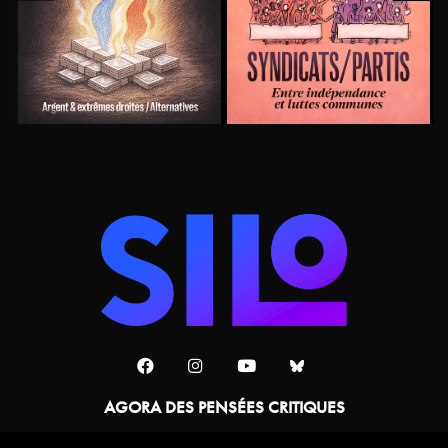
AGORA DES PENSÉES CRITIQUES