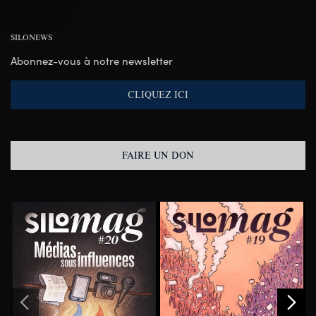
SILONEWS
Abonnez-vous à notre newsletter
CLIQUEZ ICI
FAIRE UN DON