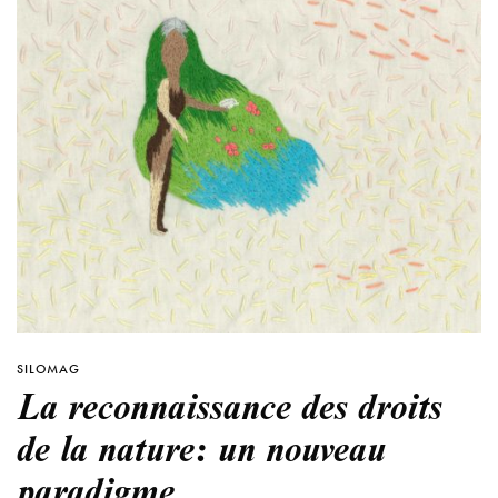
SILOMAG
La reconnaissance des droits
de la nature: un nouveau
paradigme