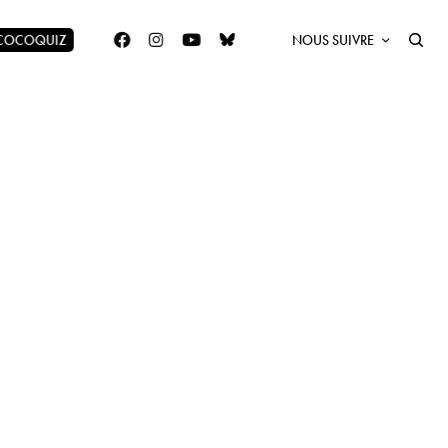
 COCOQUIZ
NOUS SUIVRE