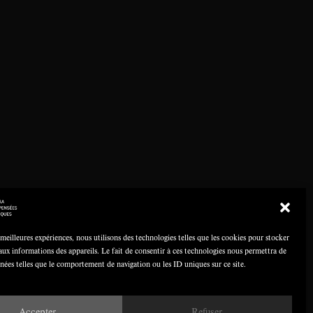
 meilleures expériences, nous utilisons des technologies telles que les cookies pour stocker
aux informations des appareils. Le fait de consentir à ces technologies nous permettra de
nnées telles que le comportement de navigation ou les ID uniques sur ce site.
Accepter
Refuser