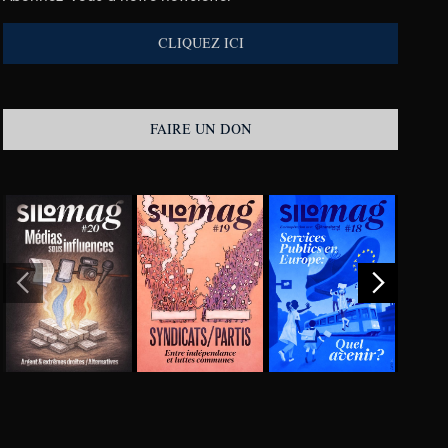
CLIQUEZ ICI
FAIRE UN DON