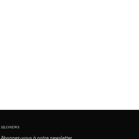
SILONEWS
Abonnez-vous à notre newsletter