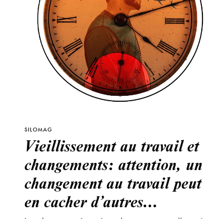
SILOMAG
Vieillissement au travail et
changements: attention, un
changement au travail peut
en cacher d’autres…