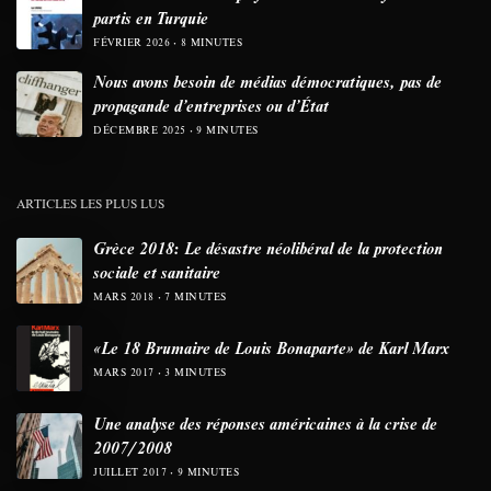
partis en Turquie
FÉVRIER 2026
8 MINUTES
Nous avons besoin de médias démocratiques, pas de
propagande d’entreprises ou d’État
DÉCEMBRE 2025
9 MINUTES
ARTICLES LES PLUS LUS
Grèce 2018: Le désastre néolibéral de la protection
sociale et sanitaire
MARS 2018
7 MINUTES
«Le 18 Brumaire de Louis Bonaparte» de Karl Marx
MARS 2017
3 MINUTES
Une analyse des réponses américaines à la crise de
2007/2008
JUILLET 2017
9 MINUTES