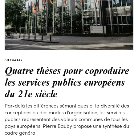
SILOMAG
Quatre thèses pour coproduire
les services publics européens
du 21e siècle
Par-delà les différences sémantiques et la diversité des
conceptions ou des modes d’organisation, les services
publics représentent des valeurs communes de tous les
pays européens. Pierre Bauby propose une synthèse du
cadre général