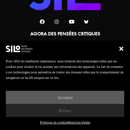
AGORA DES PENSÉES CRITIQUES
Une collaboration
Pour offrir les meilleures expériences, nous utilisons des technologies telles que les
cookies pour stocker et/ou accéder aux informations des appareils. Le fait de consentir
à ces technologies nous permettra de traiter des données telles que le comportement de
navigation ou les ID uniques sur ce site.
Accepter
Mentions légales
Crédits
Refuser
Politique de cookies
Mentions légales