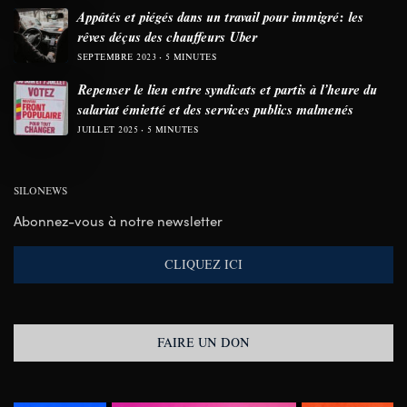
Appâtés et piégés dans un travail pour immigré: les
rêves déçus des chauffeurs Uber
SEPTEMBRE 2023
5 MINUTES
Repenser le lien entre syndicats et partis à l’heure du
salariat émietté et des services publics malmenés
JUILLET 2025
5 MINUTES
SILONEWS
Abonnez-vous à notre newsletter
CLIQUEZ ICI
FAIRE UN DON