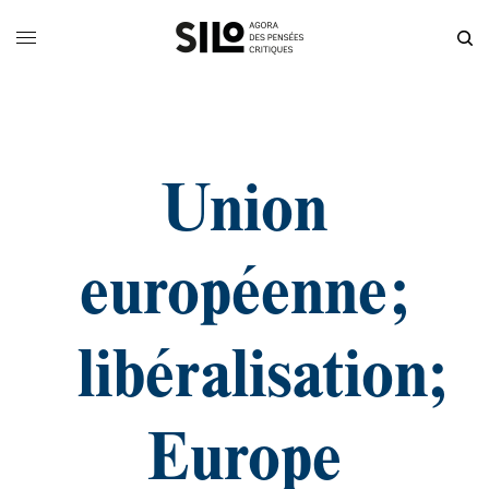
Union
européenne;
libéralisation;
Europe