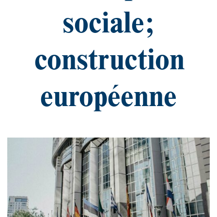
sociale;
construction
européenne