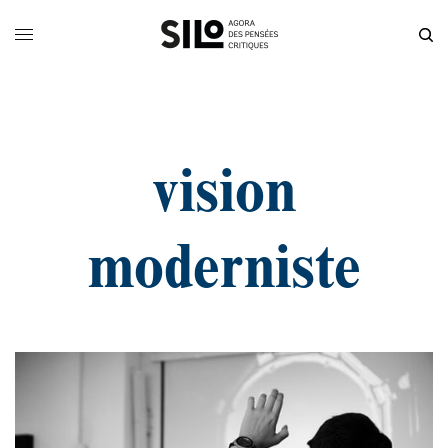
vision
moderniste