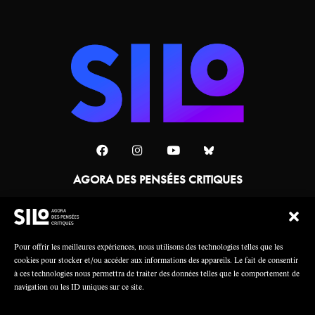
AGORA DES PENSÉES CRITIQUES
Une collaboration
Pour offrir les meilleures expériences, nous utilisons des technologies telles que les
cookies pour stocker et/ou accéder aux informations des appareils. Le fait de consentir
à ces technologies nous permettra de traiter des données telles que le comportement de
navigation ou les ID uniques sur ce site.