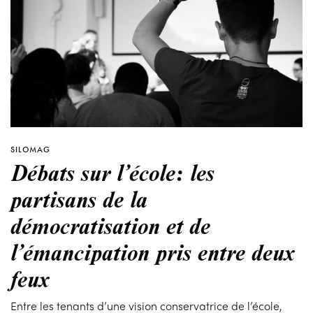
SILOMAG
Débats sur l’école: les
partisans de la
démocratisation et de
l’émancipation pris entre deux
feux
Entre les tenants d’une vision conservatrice de l’école,