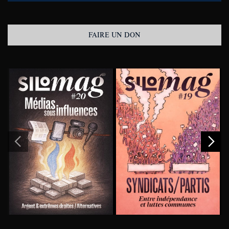
FAIRE UN DON