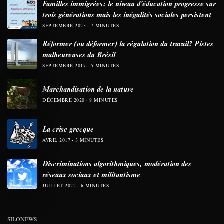
Familles immigrées: le niveau d’éducation progresse sur
trois générations mais les inégalités sociales persistent
SEPTEMBRE 2023
7 MINUTES
Réformer (ou déformer) la régulation du travail? Pistes
malheureuses du Brésil
SEPTEMBRE 2017
5 MINUTES
Marchandisation de la nature
DÉCEMBRE 2020
9 MINUTES
La crise grecque
AVRIL 2017
3 MINUTES
Discriminations algorithmiques, modération des
réseaux sociaux et militantisme
JUILLET 2022
6 MINUTES
SILONEWS