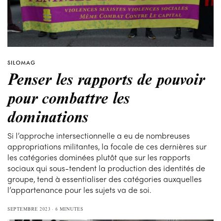
SILOMAG
Penser les rapports de pouvoir
pour combattre les
dominations
Si l’approche intersectionnelle a eu de nombreuses
appropriations militantes, la focale de ces dernières sur
les catégories dominées plutôt que sur les rapports
sociaux qui sous-tendent la production des identités de
groupe, tend à essentialiser des catégories auxquelles
l’appartenance pour les sujets va de soi.
SEPTEMBRE 2023
6 MINUTES