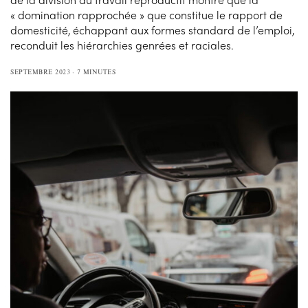
« domination rapprochée » que constitue le rapport de
domesticité, échappant aux formes standard de l’emploi,
reconduit les hiérarchies genrées et raciales.
SEPTEMBRE 2023
7 MINUTES