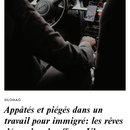
SILOMAG
Appâtés et piégés dans un
travail pour immigré: les rêves