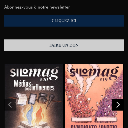
Abonnez-vous à notre newsletter
CLIQUEZ ICI
FAIRE UN DON