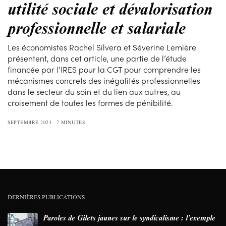
utilité sociale et dévalorisation
professionnelle et salariale
Les économistes Rachel Silvera et Séverine Lemière
présentent, dans cet article, une partie de l’étude
financée par l’IRES pour la CGT pour comprendre les
mécanismes concrets des inégalités professionnelles
dans le secteur du soin et du lien aux autres, au
croisement de toutes les formes de pénibilité.
SEPTEMBRE 2023
7 MINUTES
DERNIÈRES PUBLICATIONS
Paroles de Gilets jaunes sur le syndicalisme : l’exemple