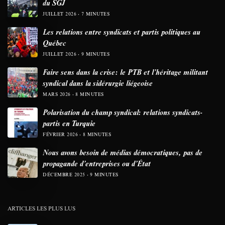
du SGJ
JUILLET 2026
7 MINUTES
Les relations entre syndicats et partis politiques au
Québec
JUILLET 2026
9 MINUTES
Faire sens dans la crise: le PTB et l’héritage militant
syndical dans la sidérurgie liégeoise
MARS 2026
8 MINUTES
Polarisation du champ syndical: relations syndicats-
partis en Turquie
FÉVRIER 2026
8 MINUTES
Nous avons besoin de médias démocratiques, pas de
propagande d’entreprises ou d’État
DÉCEMBRE 2025
9 MINUTES
ARTICLES LES PLUS LUS