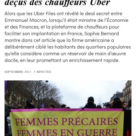
déçus des chauffeurs Uber
Alors que les Uber Files ont révélé le deal secret entre
Emmanuel Macron, lorsqu’il était ministre de l’Économie
et des Finances, et la plateforme de chauffeurs pour
faciliter son implantation en France, Sophie Bernard
montre dans cet article que la firme américaine a
délibérément ciblé les habitants des quartiers populaires
qu’elle considère comme un réservoir de main d’œuvre
docile, en leur promettant un enrichissement rapide.
SEPTEMBRE 2023
5 MINUTES