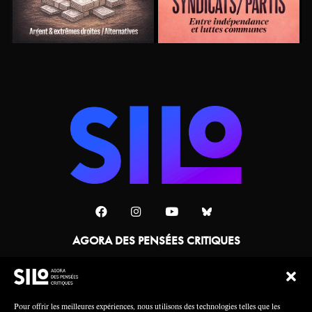
AGORA DES PENSÉES CRITIQUES
Une collaboration
Pour offrir les meilleures expériences, nous utilisons des technologies telles que les