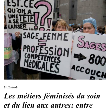
SILOMAG
Les métiers féminisés du soin
et du lien aux autres: entre