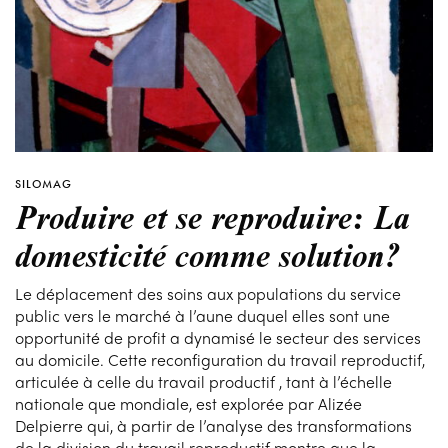
SILOMAG
Produire et se reproduire: La
domesticité comme solution?
Le déplacement des soins aux populations du service
public vers le marché à l’aune duquel elles sont une
opportunité de profit a dynamisé le secteur des services
au domicile. Cette reconfiguration du travail reproductif,
articulée à celle du travail productif , tant à l’échelle
nationale que mondiale, est explorée par Alizée
Delpierre qui, à partir de l’analyse des transformations
de la division du travail reproductif montre que la