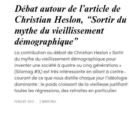
Débat autour de l’article de
Christian Heslon, “Sortir du
mythe du vieillissement
démographique”
La contribution au débat de Christian Heslon « Sortir
du mythe du vieillissement démographique pour
inventer une société à quatre ou cinq générations »
(Silomag #9,) est très intéressante en allant à contre-
courant de ce que nous distille chaque jour l’idéologie
dominante : le poids croissant de la vieillesse justifiant
toutes les régressions, des retraites en particulier.
JUILLET 2019
2 MINUTES