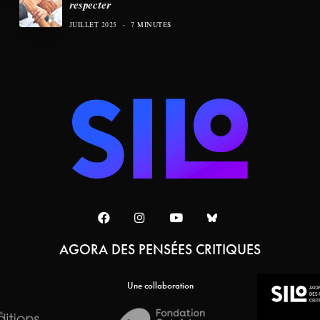
respecter
JUILLET 2025
7 MINUTES
AGORA DES PENSÉES CRITIQUES
Une collaboration