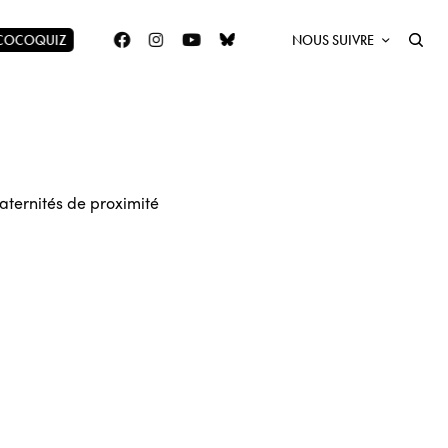
 COCOQUIZ
NOUS SUIVRE
aternités de proximité