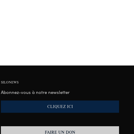
SILONEWS
Abonnez-vous à notre newsletter
CLIQUEZ ICI
FAIRE UN DON