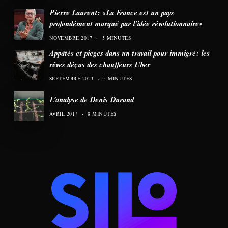
Pierre Laurent: «La France est un pays
profondément marqué par l’idée révolutionnaire»
NOVEMBRE 2017
5 MINUTES
Appâtés et piégés dans un travail pour immigré: les
rêves déçus des chauffeurs Uber
SEPTEMBRE 2023
5 MINUTES
L’analyse de Denis Durand
AVRIL 2017
8 MINUTES