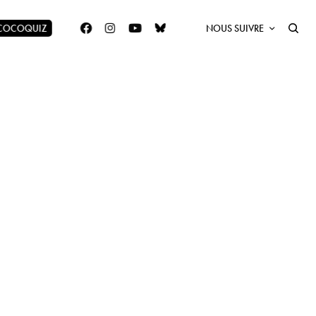
 COCOQUIZ
NOUS SUIVRE