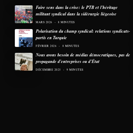
Faire sens dans la crise: le PTB et l’héritage
militant syndical dans la sidérurgie liégeoise
MARS 2026
8 MINUTES
Polarisation du champ syndical: relations syndicats-
partis en Turquie
FÉVRIER 2026
8 MINUTES
Nous avons besoin de médias démocratiques, pas de
propagande d’entreprises ou d’État
DÉCEMBRE 2025
9 MINUTES