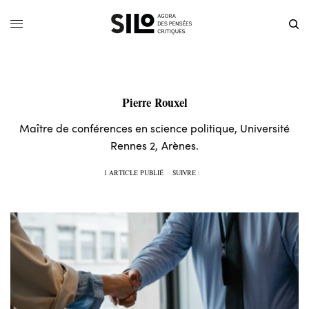
Pierre Rouxel
Maître de conférences en science politique, Université
Rennes 2, Arènes.
1 ARTICLE PUBLIÉ
SUIVRE :