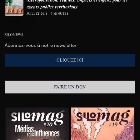
agents publics territoriaux
JUILLET 2018
7 MINUTES
SILONEWS
Abonnez-vous à notre newsletter
CLIQUEZ ICI
FAIRE UN DON