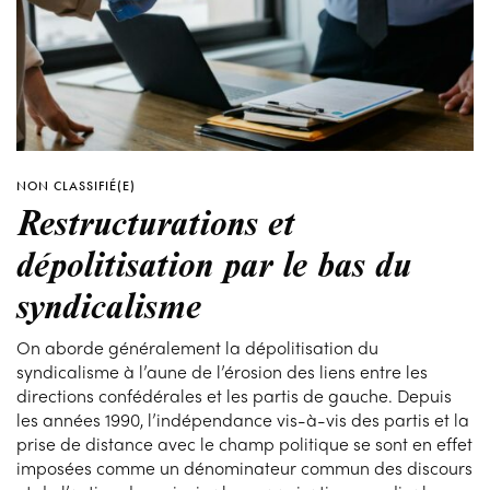
NON CLASSIFIÉ(E)
Restructurations et
dépolitisation par le bas du
syndicalisme
On aborde généralement la dépolitisation du
syndicalisme à l’aune de l’érosion des liens entre les
directions confédérales et les partis de gauche. Depuis
les années 1990, l’indépendance vis-à-vis des partis et la
prise de distance avec le champ politique se sont en effet
imposées comme un dénominateur commun des discours