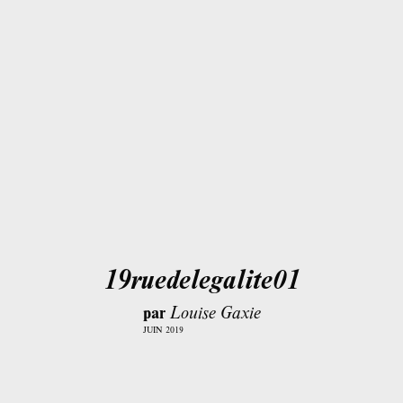
19ruedelegalite01
par
Louise Gaxie
JUIN 2019