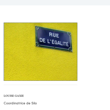
LOUISE GAXIE
Coordinatrice de Silo