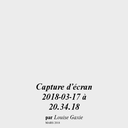
Capture d’écran
2018-03-17 à
20.34.18
par
Louise Gaxie
MARS 2018