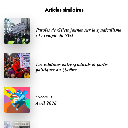
Articles similaires
Paroles de Gilets jaunes sur le syndicalisme
: l’exemple du SGJ
Les relations entre syndicats et partis
politiques au Québec
COCOQUIZ
Avril 2026