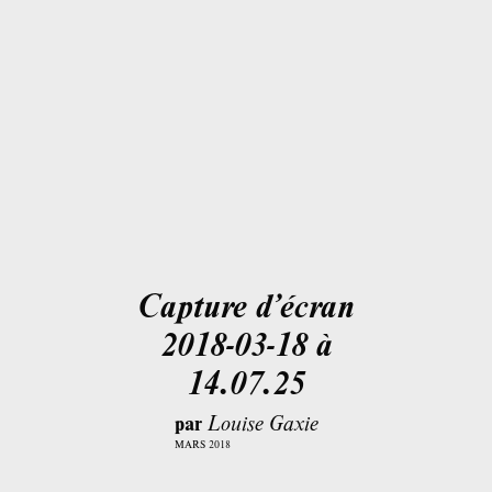
Capture d’écran
2018-03-18 à
14.07.25
par
Louise Gaxie
MARS 2018