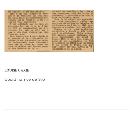
LOUISE GAXIE
Coordinatrice de Silo