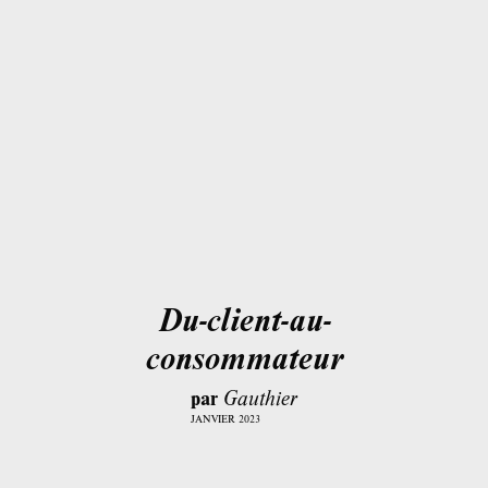
Du-client-au-
consommateur
par
Gauthier
JANVIER 2023