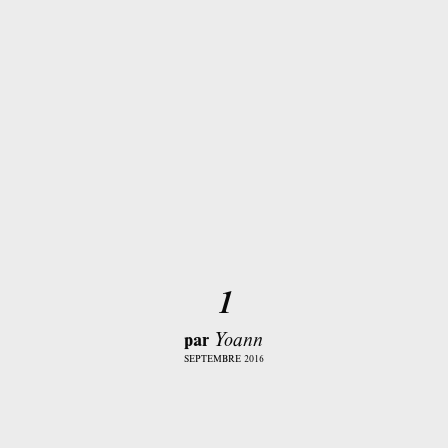
1
par
Yoann
SEPTEMBRE 2016