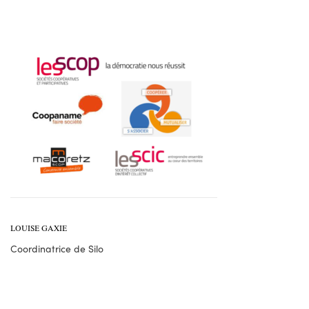
LOUISE GAXIE
Coordinatrice de Silo