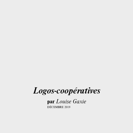
Logos-coopératives
par
Louise Gaxie
DÉCEMBRE 2019