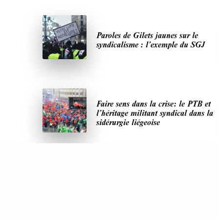
Paroles de Gilets jaunes sur le
syndicalisme : l’exemple du SGJ
Faire sens dans la crise: le PTB et
l’héritage militant syndical dans la
sidérurgie liégeoise
DERNIÈRES PUBLICATIONS