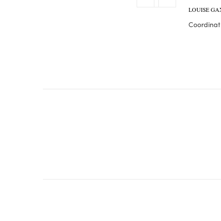
LOUISE GA
Coordinatr