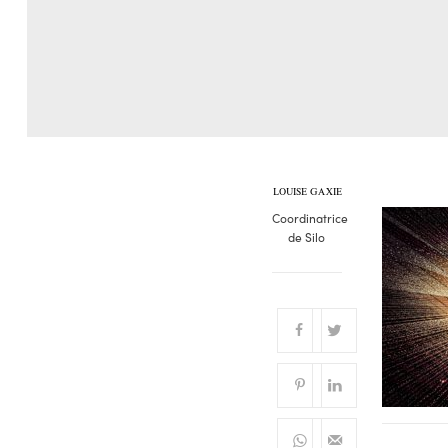
LOUISE GAXIE
Coordinatrice
de Silo