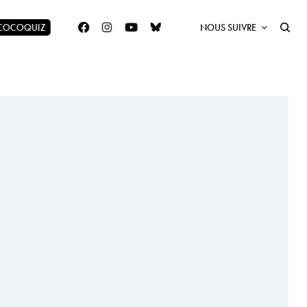
 COCOQUIZ
NOUS SUIVRE