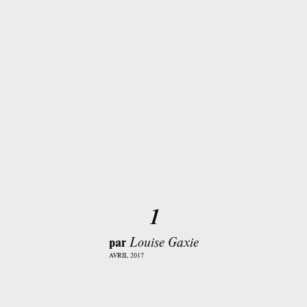
1
par
Louise Gaxie
AVRIL 2017