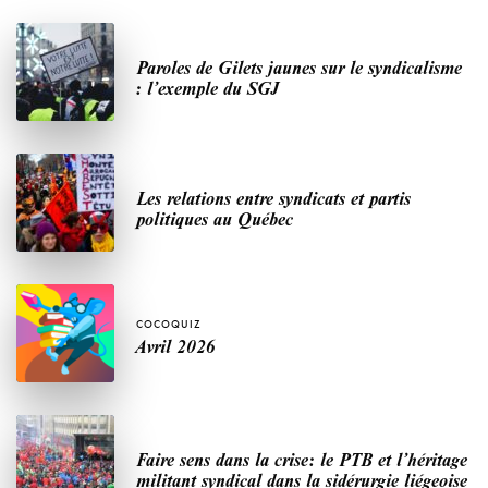
Paroles de Gilets jaunes sur le syndicalisme
: l’exemple du SGJ
Les relations entre syndicats et partis
politiques au Québec
COCOQUIZ
Avril 2026
Faire sens dans la crise: le PTB et l’héritage
militant syndical dans la sidérurgie liégeoise