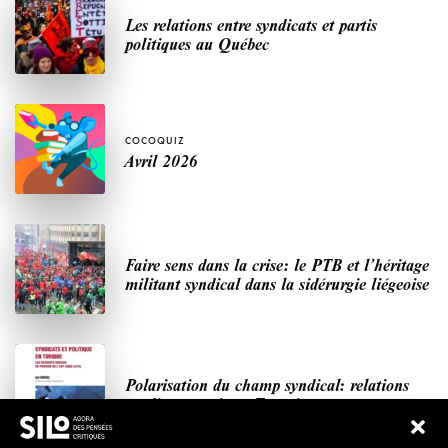
Les relations entre syndicats et partis
politiques au Québec
COCOQUIZ
Avril 2026
Faire sens dans la crise: le PTB et l’héritage
militant syndical dans la sidérurgie liégeoise
Polarisation du champ syndical: relations
syndicats-partis en Turquie