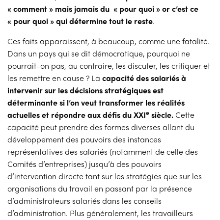
« comment » mais jamais du « pour quoi » or c’est ce
« pour quoi » qui détermine tout le reste
.
Ces faits apparaissent, à beaucoup, comme une fatalité.
Dans un pays qui se dit démocratique, pourquoi ne
pourrait-on pas, au contraire, les discuter, les critiquer et
les remettre en cause ? La
capacité des salariés à
intervenir sur les décisions stratégiques est
déterminante si l’on veut transformer les réalités
e
actuelles et répondre aux défis du XXI
siècle.
Cette
capacité peut prendre des formes diverses allant du
développement des pouvoirs des instances
représentatives des salariés (notamment de celle des
Comités d’entreprises) jusqu’à des pouvoirs
d’intervention directe tant sur les stratégies que sur les
organisations du travail en passant par la présence
d’administrateurs salariés dans les conseils
d’administration. Plus généralement, les travailleurs