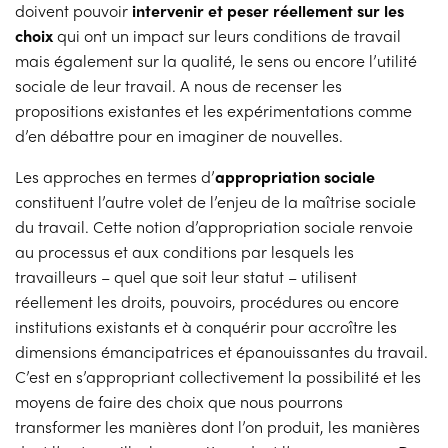
doivent pouvoir
intervenir et peser réellement sur les
choix
qui ont un impact sur leurs conditions de travail
mais également sur la qualité, le sens ou encore l’utilité
sociale de leur travail. A nous de recenser les
propositions existantes et les expérimentations comme
d’en débattre pour en imaginer de nouvelles.
Les approches en termes d’
appropriation sociale
constituent l’autre volet de l’enjeu de la maîtrise sociale
du travail. Cette notion d’appropriation sociale renvoie
au processus et aux conditions par lesquels les
travailleurs – quel que soit leur statut – utilisent
réellement les droits, pouvoirs, procédures ou encore
institutions existants et à conquérir pour accroître les
dimensions émancipatrices et épanouissantes du travail.
C’est en s’appropriant collectivement la possibilité et les
moyens de faire des choix que nous pourrons
transformer les manières dont l’on produit, les manières