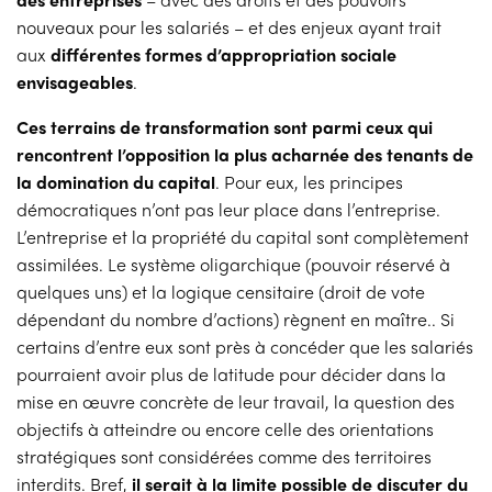
nouveaux pour les salariés – et des enjeux ayant trait
aux
différentes formes d’appropriation sociale
envisageables
.
Ces terrains de transformation sont parmi ceux qui
rencontrent l’opposition la plus acharnée des tenants de
la domination du capital
. Pour eux, les principes
démocratiques n’ont pas leur place dans l’entreprise.
L’entreprise et la propriété du capital sont complètement
assimilées. Le système oligarchique (pouvoir réservé à
quelques uns) et la logique censitaire (droit de vote
dépendant du nombre d’actions) règnent en maître.. Si
certains d’entre eux sont près à concéder que les salariés
pourraient avoir plus de latitude pour décider dans la
mise en œuvre concrète de leur travail, la question des
objectifs à atteindre ou encore celle des orientations
stratégiques sont considérées comme des territoires
interdits. Bref,
il serait à la limite possible de discuter du