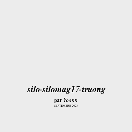
silo-silomag17-truong
par
Yoann
SEPTEMBRE 2023