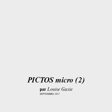
PICTOS micro (2)
par
Louise Gaxie
SEPTEMBRE 2017