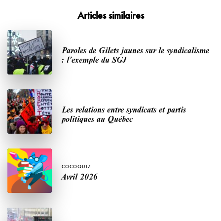
Articles similaires
Paroles de Gilets jaunes sur le syndicalisme
: l’exemple du SGJ
Les relations entre syndicats et partis
politiques au Québec
COCOQUIZ
Avril 2026