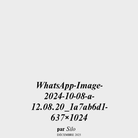
WhatsApp-Image-
2024-10-08-a-
12.08.20_1a7ab6d1-
637×1024
par
Silo
DÉCEMBRE 2025