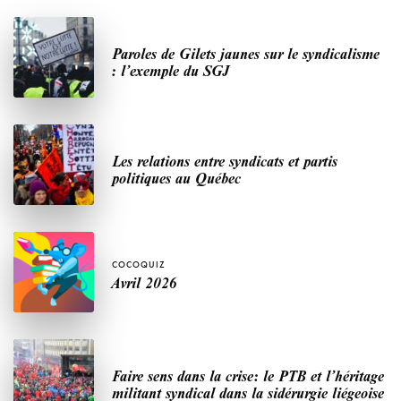
Paroles de Gilets jaunes sur le syndicalisme
: l’exemple du SGJ
Les relations entre syndicats et partis
politiques au Québec
COCOQUIZ
Avril 2026
Faire sens dans la crise: le PTB et l’héritage
militant syndical dans la sidérurgie liégeoise