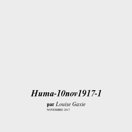
Huma-10nov1917-1
par
Louise Gaxie
NOVEMBRE 2017