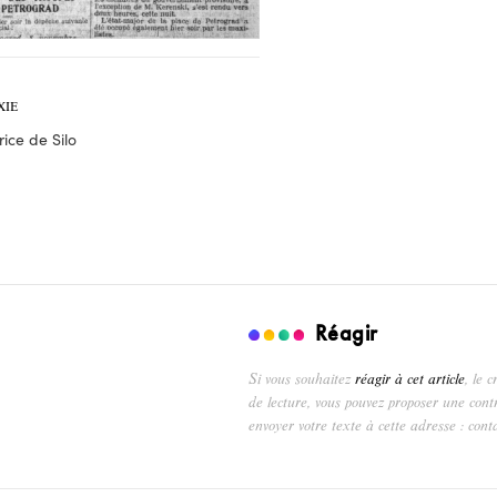
XIE
ice de Silo
Réagir
Si vous souhaitez
réagir à cet article
, le 
de lecture, vous pouvez proposer une cont
envoyer votre texte à cette adresse : cont