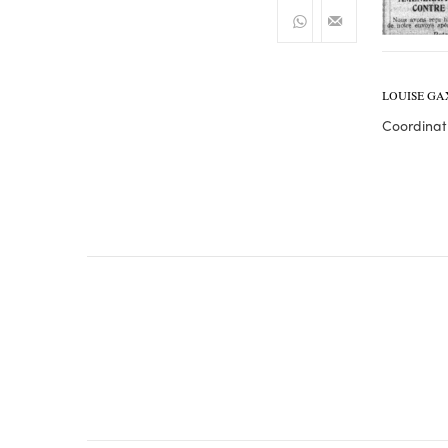
LOUISE GA
Coordinatr