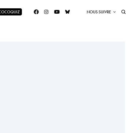
 COCOQUIZ
NOUS SUIVRE