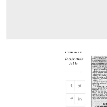
LOUISE GAXIE
Coordinatrice
de Silo