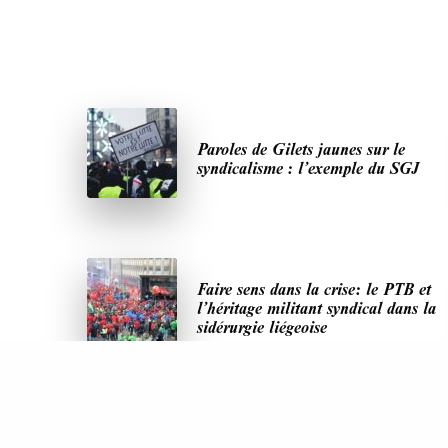
Paroles de Gilets jaunes sur le
syndicalisme : l’exemple du SGJ
Faire sens dans la crise: le PTB et
l’héritage militant syndical dans la
sidérurgie liégeoise