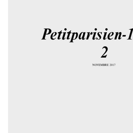
Petitparisien-
2
NOVEMBRE 2017