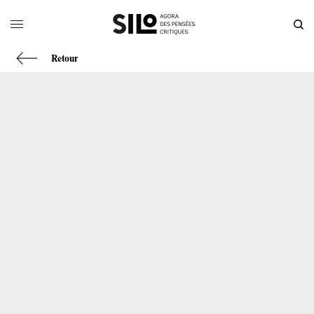
Retour