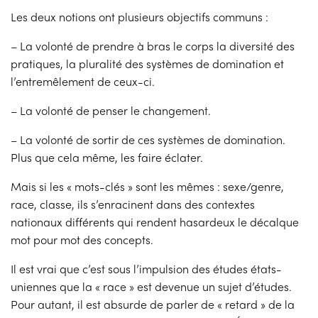
Les deux notions ont plusieurs objectifs communs :
– La volonté de prendre à bras le corps la diversité des
pratiques, la pluralité des systèmes de domination et
l’entremêlement de ceux-ci.
– La volonté de penser le changement.
– La volonté de sortir de ces systèmes de domination.
Plus que cela même, les faire éclater.
Mais si les « mots-clés » sont les mêmes : sexe/genre,
race, classe, ils s’enracinent dans des contextes
nationaux différents qui rendent hasardeux le décalque
mot pour mot des concepts.
Il est vrai que c’est sous l’impulsion des études états-
uniennes que la « race » est devenue un sujet d’études.
Pour autant, il est absurde de parler de « retard » de la