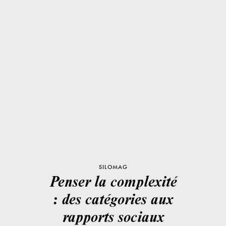
SILOMAG
Penser la complexité
: des catégories aux
rapports sociaux