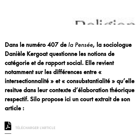
Dans le numéro 407 de
la Pensée
, la sociologue
Danièle Kergoat questionne les notions de
catégorie et de rapport social. Elle revient
notamment sur les différences entre «
intersectionnalité » et « consubstantialité » qu’elle
resitue dans leur contexte d’élaboration théorique
respectif. Silo propose ici un court extrait de son
article :
TÉLÉCHARGER L'ARTICLE