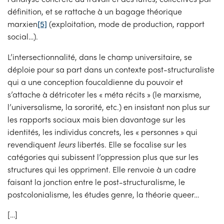
définition, et se rattache à un bagage théorique
marxien
[5]
(exploitation, mode de production, rapport
social…).
L’intersectionnalité, dans le champ universitaire, se
déploie pour sa part dans un contexte post-structuraliste
qui a une conception foucaldienne du pouvoir et
s’attache à détricoter les « méta récits » (le marxisme,
l’universalisme, la sororité, etc.) en insistant non plus sur
les rapports sociaux mais bien davantage sur les
identités, les individus concrets, les « personnes » qui
revendiquent
leurs
libertés. Elle se focalise sur les
catégories qui subissent l’oppression plus que sur les
structures qui les oppriment. Elle renvoie à un cadre
faisant la jonction entre le post-structuralisme, le
postcolonialisme, les études genre, la théorie queer…
[…]