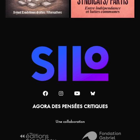
AGORA DES PENSÉES CRITIQUES
Une collaboration