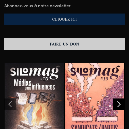
Abonnez-vous à notre newsletter
CLIQUEZ ICI
FAIRE UN DON