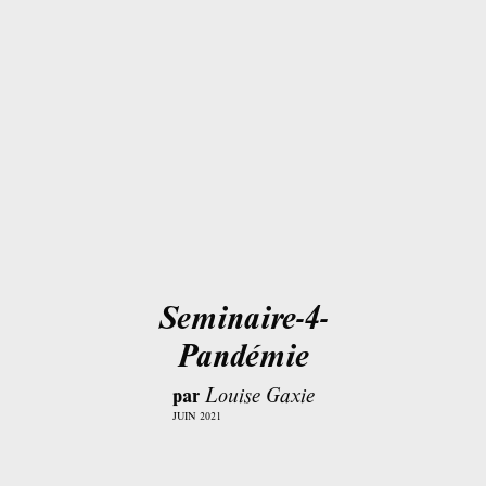
Seminaire-4-
Pandémie
par
Louise Gaxie
JUIN 2021