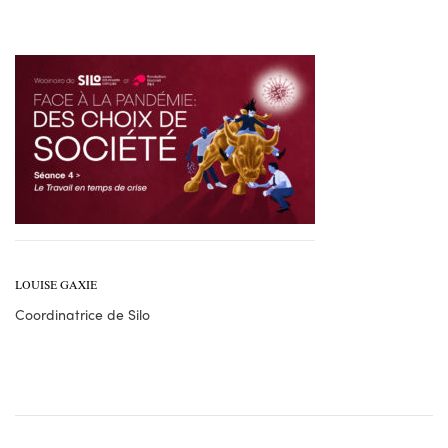
LOUISE GAXIE
Coordinatrice de Silo