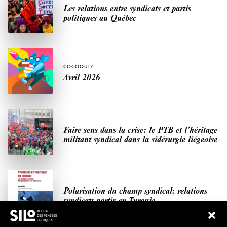
Les relations entre syndicats et partis
politiques au Québec
COCOQUIZ
Avril 2026
Faire sens dans la crise: le PTB et l’héritage
militant syndical dans la sidérurgie liégeoise
Polarisation du champ syndical: relations
syndicats-partis en Turquie