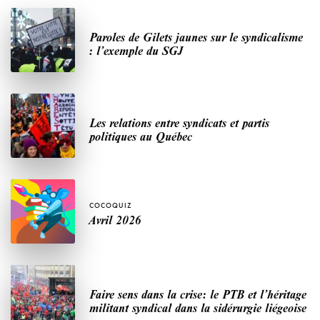
Paroles de Gilets jaunes sur le syndicalisme
: l’exemple du SGJ
Les relations entre syndicats et partis
politiques au Québec
COCOQUIZ
Avril 2026
Faire sens dans la crise: le PTB et l’héritage
militant syndical dans la sidérurgie liégeoise