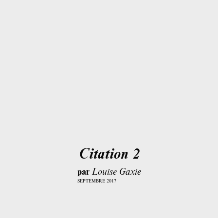
Citation 2
par
Louise Gaxie
SEPTEMBRE 2017