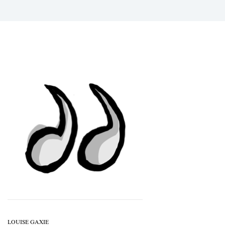
LOUISE GAXIE