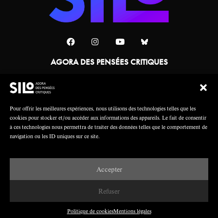
AGORA DES PENSÉES CRITIQUES
Une collaboration
Pour offrir les meilleures expériences, nous utilisons des technologies telles que les
cookies pour stocker et/ou accéder aux informations des appareils. Le fait de consentir
à ces technologies nous permettra de traiter des données telles que le comportement de
navigation ou les ID uniques sur ce site.
Accepter
Mentions légales
Crédits
Refuser
Politique de cookies
Mentions légales