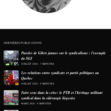
DERNIÈRES PUBLICATIONS
Paroles de Gilets jaunes sur le syndicalisme : l’exemple
du SGJ
JUILLET 2026
7 MINUTES
Les relations entre syndicats et partis politiques au
Québec
JUILLET 2026
9 MINUTES
Faire sens dans la crise: le PTB et l’héritage militant
syndical dans la sidérurgie liégeoise
MARS 2026
8 MINUTES