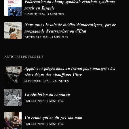
Polarisation du champ syndical: relations syndicats-
partis en Turquie
FÉVRIER 2026
8 MINUTES
Nous avons besoin de médias démocratiques, pas de
propagande d’entreprises ou d’État
DÉCEMBRE 2025
9 MINUTES
ARTICLES LES PLUS LUS
Appâtés et piégés dans un travail pour immigré: les
rêves déçus des chauffeurs Uber
SEPTEMBRE 2023
5 MINUTES
La révolution du commun
JUILLET 2017
5 MINUTES
Un crime qui ne dit pas son nom
JUILLET 2020
5 MINUTES