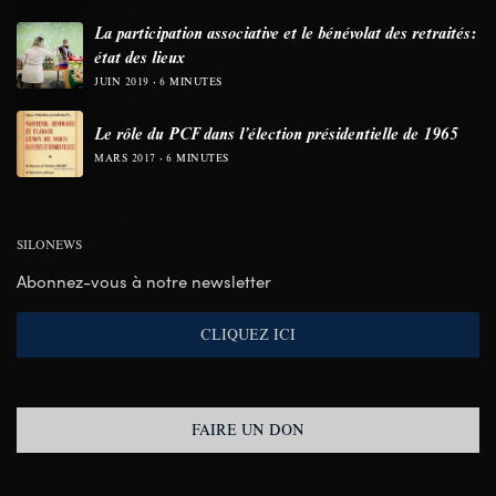
La participation associative et le bénévolat des retraités:
état des lieux
JUIN 2019
6 MINUTES
Le rôle du PCF dans l’élection présidentielle de 1965
MARS 2017
6 MINUTES
SILONEWS
Abonnez-vous à notre newsletter
CLIQUEZ ICI
FAIRE UN DON