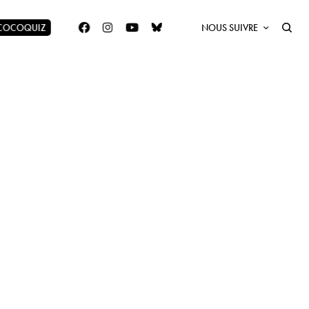
 COCOQUIZ
NOUS SUIVRE