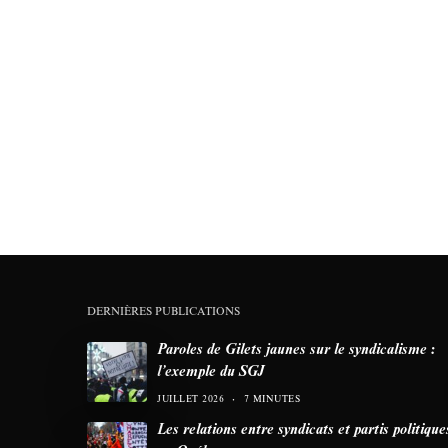
DERNIÈRES PUBLICATIONS
Paroles de Gilets jaunes sur le syndicalisme :
l’exemple du SGJ
JUILLET 2026
7 MINUTES
Les relations entre syndicats et partis politique