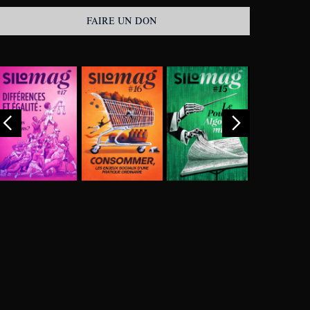
FAIRE UN DON