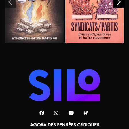
AGORA DES PENSÉES CRITIQUES