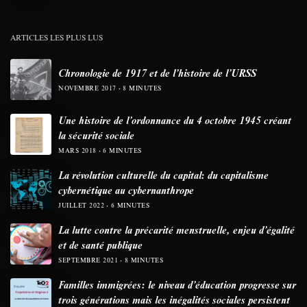
ARTICLES LES PLUS LUS
Chronologie de 1917 et de l’histoire de l’URSS
NOVEMBRE 2017
8 MINUTES
Une histoire de l’ordonnance du 4 octobre 1945 créant
la sécurité sociale
MARS 2018
6 MINUTES
La révolution culturelle du capital: du capitalisme
cybernétique au cybernanthrope
JUILLET 2022
6 MINUTES
La lutte contre la précarité menstruelle, enjeu d’égalité
et de santé publique
SEPTEMBRE 2021
8 MINUTES
Familles immigrées: le niveau d’éducation progresse sur
trois générations mais les inégalités sociales persistent