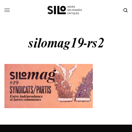
silomag19-rs2