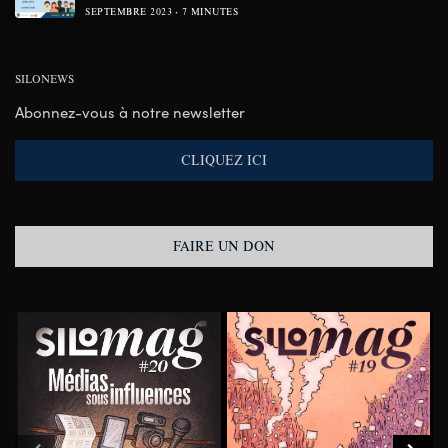
SEPTEMBRE 2023
7 MINUTES
SILONEWS
Abonnez-vous à notre newsletter
CLIQUEZ ICI
FAIRE UN DON