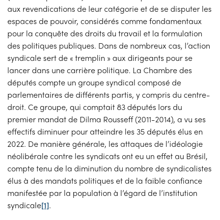
aux revendications de leur catégorie et de se disputer les
espaces de pouvoir, considérés comme fondamentaux
pour la conquête des droits du travail et la formulation
des politiques publiques. Dans de nombreux cas, l’action
syndicale sert de « tremplin » aux dirigeants pour se
lancer dans une carrière politique. La Chambre des
députés compte un groupe syndical composé de
parlementaires de différents partis, y compris du centre-
droit. Ce groupe, qui comptait 83 députés lors du
premier mandat de Dilma Rousseff (2011-2014), a vu ses
effectifs diminuer pour atteindre les 35 députés élus en
2022. De manière générale, les attaques de l’idéologie
néolibérale contre les syndicats ont eu un effet au Brésil,
compte tenu de la diminution du nombre de syndicalistes
élus à des mandats politiques et de la faible confiance
manifestée par la population à l’égard de l’institution
syndicale
[1]
.