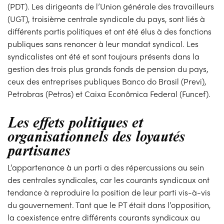
(PDT). Les dirigeants de l’Union générale des travailleurs
(UGT), troisième centrale syndicale du pays, sont liés à
différents partis politiques et ont été élus à des fonctions
publiques sans renoncer à leur mandat syndical. Les
syndicalistes ont été et sont toujours présents dans la
gestion des trois plus grands fonds de pension du pays,
ceux des entreprises publiques Banco do Brasil (Previ),
Petrobras (Petros) et Caixa Econômica Federal (Funcef).
Les effets politiques et
organisationnels des loyautés
partisanes
L’appartenance à un parti a des répercussions au sein
des centrales syndicales, car les courants syndicaux ont
tendance à reproduire la position de leur parti vis-à-vis
du gouvernement. Tant que le PT était dans l’opposition,
la coexistence entre différents courants syndicaux au