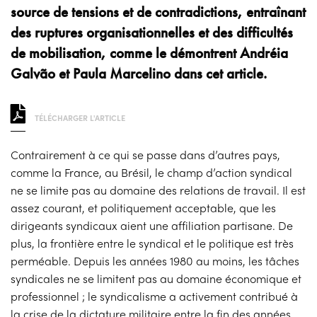
source de tensions et de contradictions, entraînant
des ruptures organisationnelles et des difficultés
de mobilisation, comme le démontrent Andréia
Galvão et Paula Marcelino dans cet article.
TÉLÉCHARGER L'ARTICLE
Contrairement à ce qui se passe dans d’autres pays,
comme la France, au Brésil, le champ d’action syndical
ne se limite pas au domaine des relations de travail. Il est
assez courant, et politiquement acceptable, que les
dirigeants syndicaux aient une affiliation partisane. De
plus, la frontière entre le syndical et le politique est très
perméable. Depuis les années 1980 au moins, les tâches
syndicales ne se limitent pas au domaine économique et
professionnel ; le syndicalisme a activement contribué à
la crise de la dictature militaire entre la fin des années