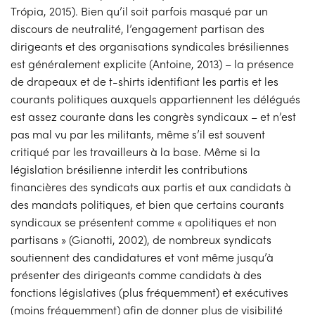
Trópia, 2015). Bien qu’il soit parfois masqué par un
discours de neutralité, l’engagement partisan des
dirigeants et des organisations syndicales brésiliennes
est généralement explicite (Antoine, 2013) – la présence
de drapeaux et de t-shirts identifiant les partis et les
courants politiques auxquels appartiennent les délégués
est assez courante dans les congrès syndicaux – et n’est
pas mal vu par les militants, même s’il est souvent
critiqué par les travailleurs à la base. Même si la
législation brésilienne interdit les contributions
financières des syndicats aux partis et aux candidats à
des mandats politiques, et bien que certains courants
syndicaux se présentent comme « apolitiques et non
partisans » (Gianotti, 2002), de nombreux syndicats
soutiennent des candidatures et vont même jusqu’à
présenter des dirigeants comme candidats à des
fonctions législatives (plus fréquemment) et exécutives
(moins fréquemment) afin de donner plus de visibilité