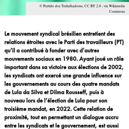
© Partido dos Trabalhadores, CC BY 2.0 , via Wikimedia
Commons
Le mouvement syndical brésilien entretient des
relations étroites avec le Parti des travailleurs (PT)
qu’il a contribué à fonder avec d’autres
mouvements sociaux en 1980. Ayant joué un rôle
important dans sa victoire aux élections de 2002,
les syndicats ont exercé une grande influence sur
les gouvernements au cours des quatre mandats
de Lula da Silva et Dilma Rousseff, puis à
nouveau lors de l’élection de Lula pour son
troisième mandat, en 2022. Cette relation de
proximité, tout en permettant un dialogue accru
entre les syndicats et le gouvernement, est aussi