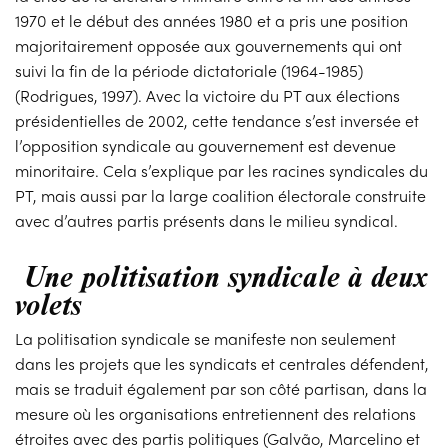
1970 et le début des années 1980 et a pris une position
majoritairement opposée aux gouvernements qui ont
suivi la fin de la période dictatoriale (1964-1985)
(Rodrigues, 1997). Avec la victoire du PT aux élections
présidentielles de 2002, cette tendance s’est inversée et
l’opposition syndicale au gouvernement est devenue
minoritaire. Cela s’explique par les racines syndicales du
PT, mais aussi par la large coalition électorale construite
avec d’autres partis présents dans le milieu syndical.
Une politisation syndicale à deux
volets
La politisation syndicale se manifeste non seulement
dans les projets que les syndicats et centrales défendent,
mais se traduit également par son côté partisan, dans la
mesure où les organisations entretiennent des relations
étroites avec des partis politiques (Galvão, Marcelino et