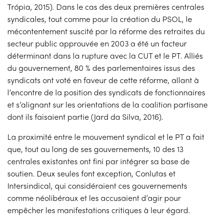
Trópia, 2015). Dans le cas des deux premières centrales
syndicales, tout comme pour la création du PSOL, le
mécontentement suscité par la réforme des retraites du
secteur public approuvée en 2003 a été un facteur
déterminant dans la rupture avec la CUT et le PT. Alliés
du gouvernement, 80 % des parlementaires issus des
syndicats ont voté en faveur de cette réforme, allant à
l’encontre de la position des syndicats de fonctionnaires
et s’alignant sur les orientations de la coalition partisane
dont ils faisaient partie (Jard da Silva, 2016).
La proximité entre le mouvement syndical et le PT a fait
que, tout au long de ses gouvernements, 10 des 13
centrales existantes ont fini par intégrer sa base de
soutien. Deux seules font exception, Conlutas et
Intersindical, qui considéraient ces gouvernements
comme néolibéraux et les accusaient d’agir pour
empêcher les manifestations critiques à leur égard.