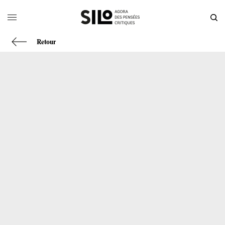
Retour