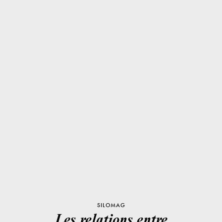
SILOMAG
Les relations entre