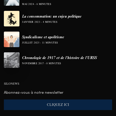
MAI 2024
6 MINUTES
La consommation: un enjeu politique
JANVIER 2023
4 MINUTES
Syndicalisme et apolitisme
JUILLET 2025
11 MINUTES
Chronologie de 1917 et de l’histoire de l’URSS
NOVEMBRE 2017
8 MINUTES
SILONEWS
Abonnez-vous à notre newsletter
CLIQUEZ ICI