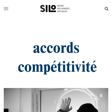
accords
compétitivité