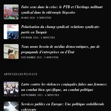
Faire sens dans la crise: le PTB et l’héritage militant
syndical dans la sidérurgie liégeoise
MARS 2026
8 MINUTES
Polarisation du champ syndical: relations syndicats-
partis en Turquie
FÉVRIER 2026
8 MINUTES
Nous avons besoin de médias démocratiques, pas de
propagande d’entreprises ou d’État
DÉCEMBRE 2025
9 MINUTES
ARTICLES LES PLUS LUS
Lutte contre les violences conjugales faites aux femmes:
un combat bien spécifique, un combat politique
SEPTEMBRE 2021
6 MINUTES
Services publics en Europe: Une politique ordolibérale
cohérente