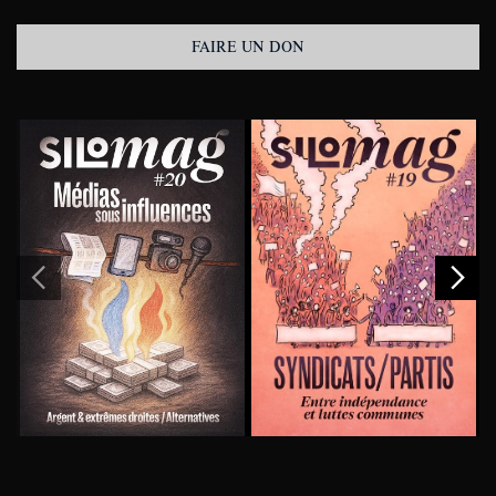
FAIRE UN DON