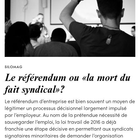
SILOMAG
Le référendum ou «la mort du
fait syndical»?
Le référendum d’entreprise est bien souvent un moyen de
légitimer un processus décisionnel largement impulsé
par l’employeur. Au nom de la prétendue nécessité de
sauvegarder l’emploi, la loi travail de 2016 a déjà
franchie une étape décisive en permettant aux syndicats
signataires minoritaires de demander l’organisation