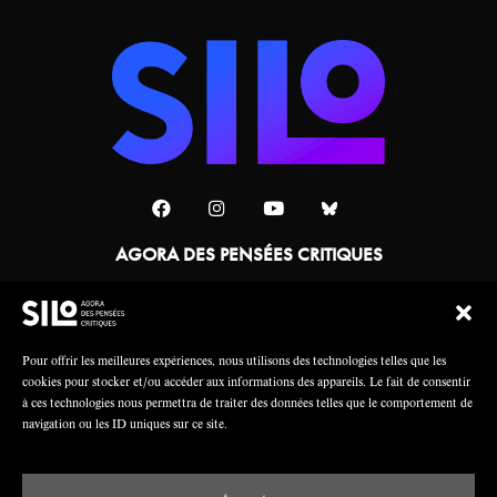
AGORA DES PENSÉES CRITIQUES
Une collaboration
Pour offrir les meilleures expériences, nous utilisons des technologies telles que les
cookies pour stocker et/ou accéder aux informations des appareils. Le fait de consentir
à ces technologies nous permettra de traiter des données telles que le comportement de
navigation ou les ID uniques sur ce site.