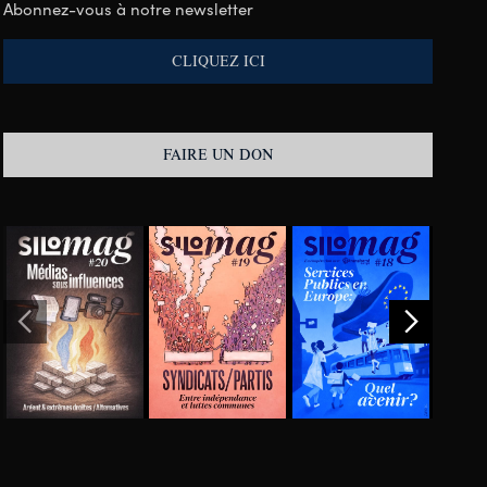
Abonnez-vous à notre newsletter
CLIQUEZ ICI
FAIRE UN DON