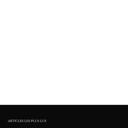
ARTICLES LES PLUS LUS