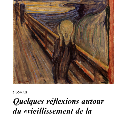
SILOMAG
Quelques réflexions autour
du «vieillissement de la