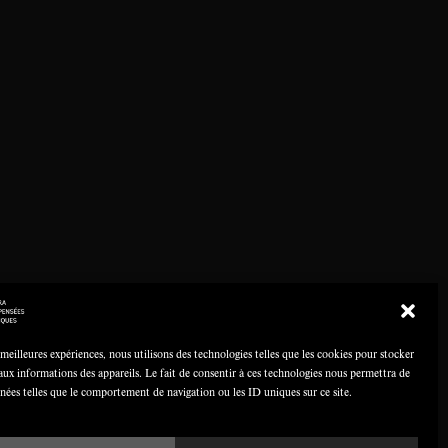
 meilleures expériences, nous utilisons des technologies telles que les cookies pour stocker
aux informations des appareils. Le fait de consentir à ces technologies nous permettra de
nnées telles que le comportement de navigation ou les ID uniques sur ce site.