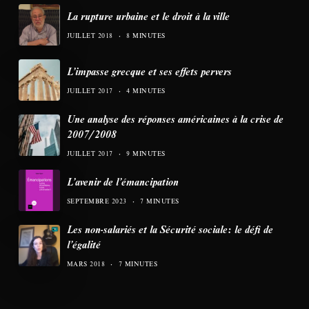
La rupture urbaine et le droit à la ville
JUILLET 2018
8 MINUTES
L’impasse grecque et ses effets pervers
JUILLET 2017
4 MINUTES
Une analyse des réponses américaines à la crise de
2007/2008
JUILLET 2017
9 MINUTES
L’avenir de l’émancipation
SEPTEMBRE 2023
7 MINUTES
Les non-salariés et la Sécurité sociale: le défi de
l’égalité
MARS 2018
7 MINUTES