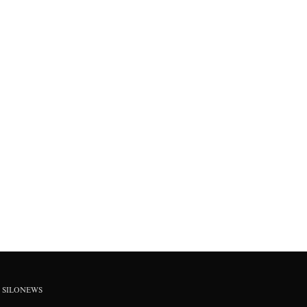
SILONEWS