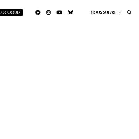
 COCOQUIZ
NOUS SUIVRE